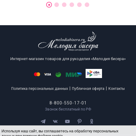
Интернет-магазин товаров для рукоделия «Мелодия бисера»
|
|
Политика персональных данных
Публичная оферта
Контакты
8-800-550-17-01
Звонок бесплатный по РФ
Используя наш сайт, вы соглашаетесь на обработку персональных