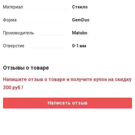
Материал
Стекло
Форма
GemDuo
Производитель
Matubo
Отверстие
0-1 мм
Отзывы о товаре
Напишите отзыв о товаре и получите купон на скидку
300 руб.!