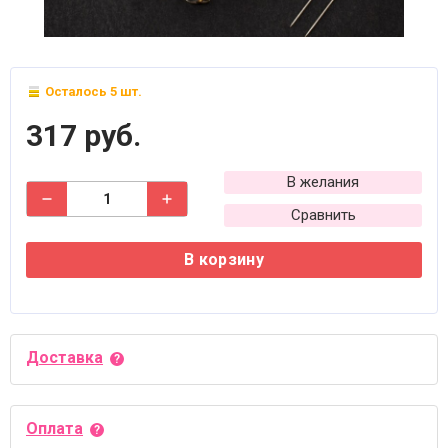
Осталось 5 шт.
317 руб.
В желания
Сравнить
В корзину
Доставка
Оплата