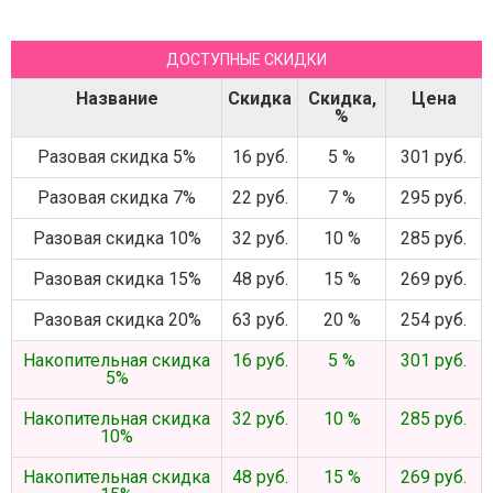
ДОСТУПНЫЕ СКИДКИ
Название
Скидка
Скидка,
Цена
%
Разовая скидка 5%
16 руб.
5 %
301 руб.
Разовая скидка 7%
22 руб.
7 %
295 руб.
Разовая скидка 10%
32 руб.
10 %
285 руб.
Разовая скидка 15%
48 руб.
15 %
269 руб.
Разовая скидка 20%
63 руб.
20 %
254 руб.
Накопительная скидка
16 руб.
5 %
301 руб.
5%
Накопительная скидка
32 руб.
10 %
285 руб.
10%
Накопительная скидка
48 руб.
15 %
269 руб.