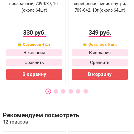
прозрачный, 709-037, 10г
серебряная линия внутри,
(около 64шт)
709-042, 10г (около 64шт)
330 руб.
349 руб.
Осталось 4 шт.
Осталось 5 шт.
В желания
В желания
Сравнить
Сравнить
В корзину
В корзину
Рекомендуем посмотреть
12 товаров