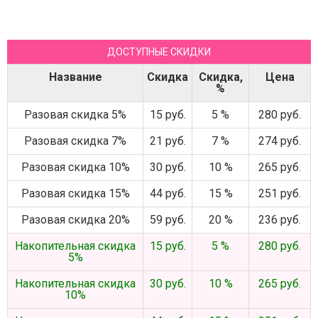
ДОСТУПНЫЕ СКИДКИ
Название
Скидка
Скидка,
Цена
%
Разовая скидка 5%
15 руб.
5 %
280 руб.
Разовая скидка 7%
21 руб.
7 %
274 руб.
Разовая скидка 10%
30 руб.
10 %
265 руб.
Разовая скидка 15%
44 руб.
15 %
251 руб.
Разовая скидка 20%
59 руб.
20 %
236 руб.
Накопительная скидка
15 руб.
5 %
280 руб.
5%
Накопительная скидка
30 руб.
10 %
265 руб.
10%