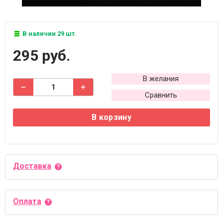
В наличии 29 шт.
295 руб.
В желания
Сравнить
В корзину
Доставка
Оплата