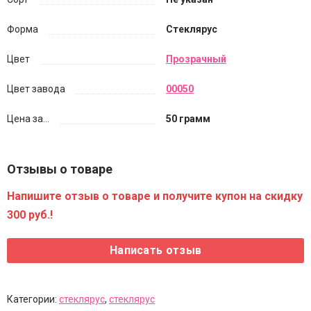
Форма
Стеклярус
Цвет
Прозрачный
Цвет завода
00050
Цена за...
50 грамм
Отзывы о товаре
Напишите отзыв о товаре и получите купон на скидку
300 руб.!
Категории:
стеклярус
,
стеклярус