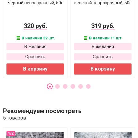
черный непрозрачный, 50г
зеленый непрозрачный, 50г
320 руб.
319 руб.
В наличии 32 шт.
В наличии 11 шт.
В желания
В желания
Сравнить
Сравнить
В корзину
В корзину
Рекомендуем посмотреть
5 товаров