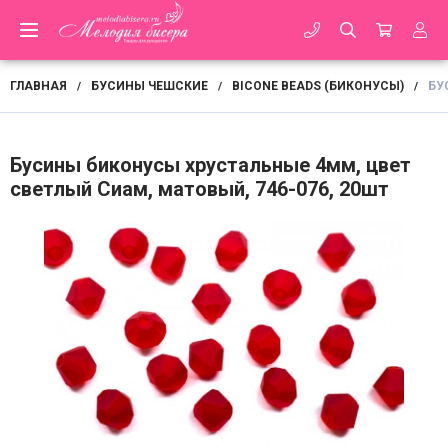
ГЛАВНАЯ
БУСИНЫ ЧЕШСКИЕ
BICONE BEADS (БИКОНУСЫ)
БУ
/
/
/
Бусины биконусы хрустальные 4мм, цвет
светлый Сиам, матовый, 746-076, 20шт