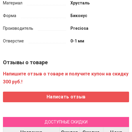
Материал
Хрусталь
Форма
Биконус
Производитель
Preciosa
Отверстие
0-1 мм
Отзывы о товаре
Напишите отзыв о товаре и получите купон на скидку
300 руб.!
ДОСТУПНЫЕ СКИДКИ