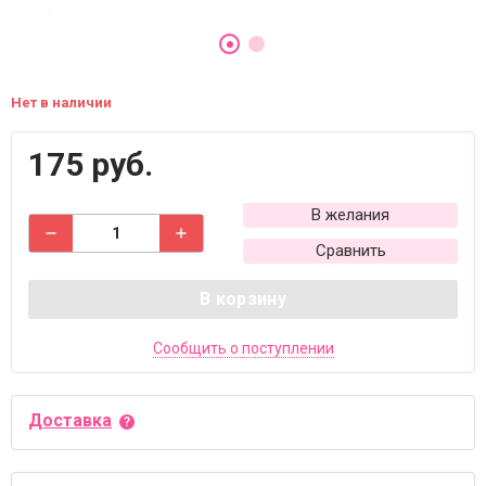
Нет в наличии
175 руб.
В желания
Сравнить
В корзину
Сообщить о поступлении
Доставка