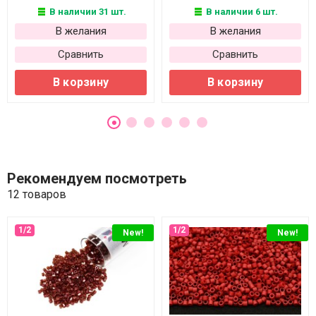
В наличии 31 шт.
В наличии 6 шт.
В желания
В желания
Сравнить
Сравнить
В корзину
В корзину
Рекомендуем посмотреть
12 товаров
New!
New!