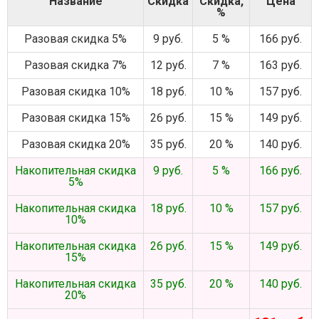
Название
Скидка
Скидка,
Цена
%
Разовая скидка 5%
9 руб.
5 %
166 руб.
Разовая скидка 7%
12 руб.
7 %
163 руб.
Разовая скидка 10%
18 руб.
10 %
157 руб.
Разовая скидка 15%
26 руб.
15 %
149 руб.
Разовая скидка 20%
35 руб.
20 %
140 руб.
Накопительная скидка
9 руб.
5 %
166 руб.
5%
Накопительная скидка
18 руб.
10 %
157 руб.
10%
Накопительная скидка
26 руб.
15 %
149 руб.
15%
Накопительная скидка
35 руб.
20 %
140 руб.
20%