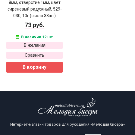
8мм, отверстие 1мм, цвет
сиреневый радужный, 529-
030, 10г (около 38шт)
73 руб.
В наличии 12 шт.
В желания
Сравнить
В корзину
Интернет-магазин товаров для рукоделия «Мелодия бисера»