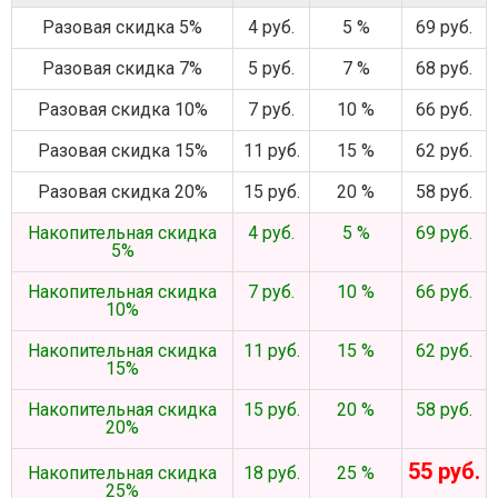
Разовая скидка 5%
4 руб.
5 %
69 руб.
Разовая скидка 7%
5 руб.
7 %
68 руб.
Разовая скидка 10%
7 руб.
10 %
66 руб.
Разовая скидка 15%
11 руб.
15 %
62 руб.
Разовая скидка 20%
15 руб.
20 %
58 руб.
Накопительная скидка
4 руб.
5 %
69 руб.
5%
Накопительная скидка
7 руб.
10 %
66 руб.
10%
Накопительная скидка
11 руб.
15 %
62 руб.
15%
Накопительная скидка
15 руб.
20 %
58 руб.
20%
55 руб.
Накопительная скидка
18 руб.
25 %
25%