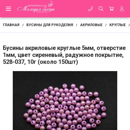
ГЛАВНАЯ
БУСИНЫ ДЛЯ РУКОДЕЛИЯ
АКРИЛОВЫЕ
КРУГЛЫЕ
/
/
/
/
Бусины акриловые круглые 5мм, отверстие
1мм, цвет сиреневый, радужное покрытие,
528-037, 10г (около 150шт)