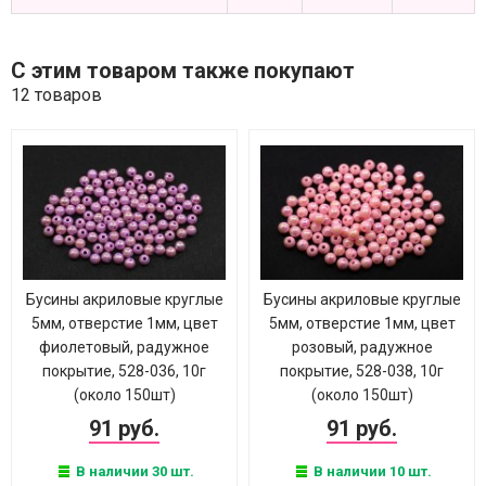
С этим товаром также покупают
12 товаров
Бусины акриловые круглые
Бусины акриловые круглые
5мм, отверстие 1мм, цвет
5мм, отверстие 1мм, цвет
фиолетовый, радужное
розовый, радужное
покрытие, 528-036, 10г
покрытие, 528-038, 10г
(около 150шт)
(около 150шт)
91 руб.
91 руб.
В наличии 30 шт.
В наличии 10 шт.