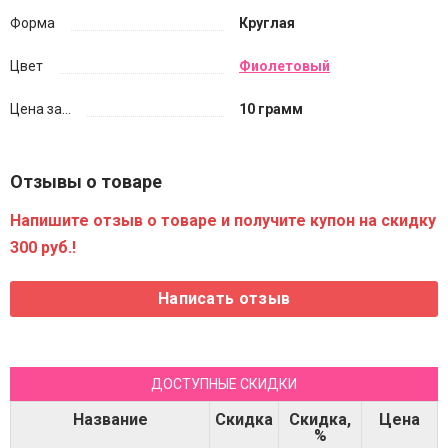
Форма
Круглая
Цвет
Фиолетовый
Цена за...
10 грамм
Отзывы о товаре
Напишите отзыв о товаре и получите купон на скидку
300 руб.!
ДОСТУПНЫЕ СКИДКИ
Название
Скидка
Скидка,
Цена
%