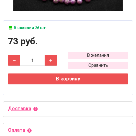
В наличии 26 шт.
73 руб.
В желания
Сравнить
В корзину
Доставка
Оплата