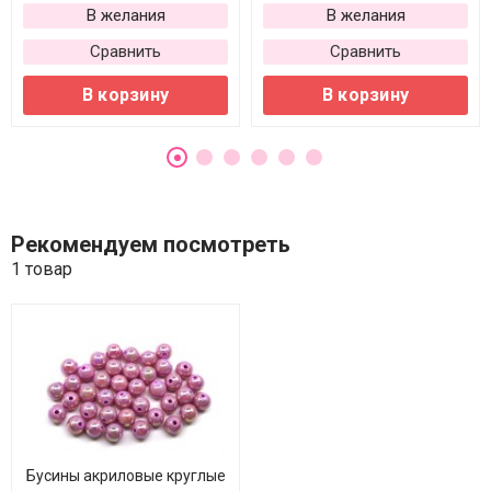
В желания
В желания
Сравнить
Сравнить
В корзину
В корзину
Рекомендуем посмотреть
1 товар
Бусины акриловые круглые