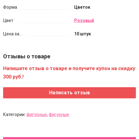
Форма
Цветок
Цвет
Розовый
Цена за...
10 штук
Отзывы о товаре
Напишите отзыв о товаре и получите купон на скидку
300 руб.!
Категории:
фигурные
,
фигурные