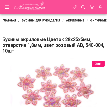
ГЛАВНАЯ
БУСИНЫ ДЛЯ РУКОДЕЛИЯ
АКРИЛОВЫЕ
ФИГУРНЫЕ
/
/
/
Бусины акриловые Цветок 28х25х5мм,
отверстие 1,8мм, цвет розовый АВ, 540-004,
10шт
Хит!