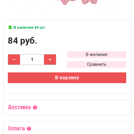
В наличии 44 шт.
84 руб.
В желания
Сравнить
В корзину
Доставка
Оплата