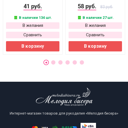
41 руб.
58 руб.
83 руб.
В наличии 134 шт.
В наличии 27 шт.
В желания
В желания
Сравнить
Сравнить
В корзину
В корзину
Интернет-магазин товаров для рукоделия «Мелодия бисера»