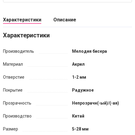
Характеристики
Описание
Характеристики
Производитель
Мелодия бисера
Материал
Акрил
Отверстие
1-2 мм
Покрытие
Радужное
Прозрачность
Непрозрачн(-ый)/(-ая)
Производство
Китай
Размер
5-28 мм