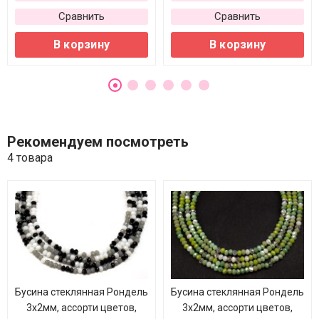
Сравнить
Сравнить
В корзину
В корзину
Рекомендуем посмотреть
4 товара
Бусина стеклянная Рондель
Бусина стеклянная Рондель
3х2мм, ассорти цветов,
3х2мм, ассорти цветов,