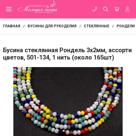
ГЛАВНАЯ
БУСИНЫ ДЛЯ РУКОДЕЛИЯ
СТЕКЛЯННЫЕ
РОНДЕЛИ
/
/
/
Бусина стеклянная Рондель 3х2мм, ассорти
цветов, 501-134, 1 нить (около 165шт)