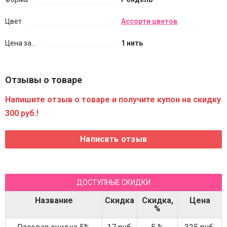
Цвет
Ассорти цветов
Цена за...
1 нить
Отзывы о товаре
Напишите отзыв о товаре и получите купон на скидку
300 руб.!
ДОСТУПНЫЕ СКИДКИ
Название
Скидка
Скидка,
Цена
%