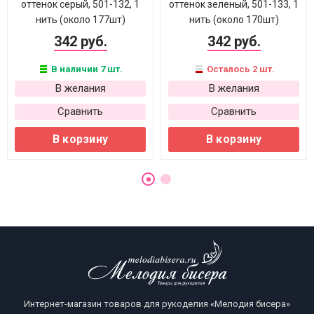
оттенок серый, 501-132, 1
оттенок зеленый, 501-133, 1
нить (около 177шт)
нить (около 170шт)
342 руб.
342 руб.
В наличии 7 шт.
Осталось 2 шт.
В желания
В желания
Сравнить
Сравнить
В корзину
В корзину
Интернет-магазин товаров для рукоделия «Мелодия бисера»