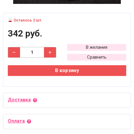
Осталось 2 шт.
342 руб.
В желания
Сравнить
В корзину
Доставка
Оплата