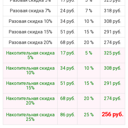
Разовая скидка 5%
17 руб.
5 %
325 руб.
Разовая скидка 7%
24 руб.
7 %
318 руб.
Разовая скидка 10%
34 руб.
10 %
308 руб.
Разовая скидка 15%
51 руб.
15 %
291 руб.
Разовая скидка 20%
68 руб.
20 %
274 руб.
Накопительная скидка
17 руб.
5 %
325 руб.
5%
Накопительная скидка
34 руб.
10 %
308 руб.
10%
Накопительная скидка
51 руб.
15 %
291 руб.
15%
Накопительная скидка
68 руб.
20 %
274 руб.
20%
256 руб.
Накопительная скидка
86 руб.
25 %
25%