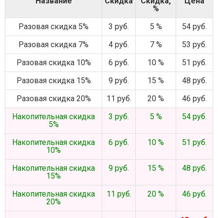
Название
Скидка
Скидка,
Цена
%
Разовая скидка 5%
3 руб.
5 %
54 руб.
Разовая скидка 7%
4 руб.
7 %
53 руб.
Разовая скидка 10%
6 руб.
10 %
51 руб.
Разовая скидка 15%
9 руб.
15 %
48 руб.
Разовая скидка 20%
11 руб.
20 %
46 руб.
Накопительная скидка
3 руб.
5 %
54 руб.
5%
Накопительная скидка
6 руб.
10 %
51 руб.
10%
Накопительная скидка
9 руб.
15 %
48 руб.
15%
Накопительная скидка
11 руб.
20 %
46 руб.
20%