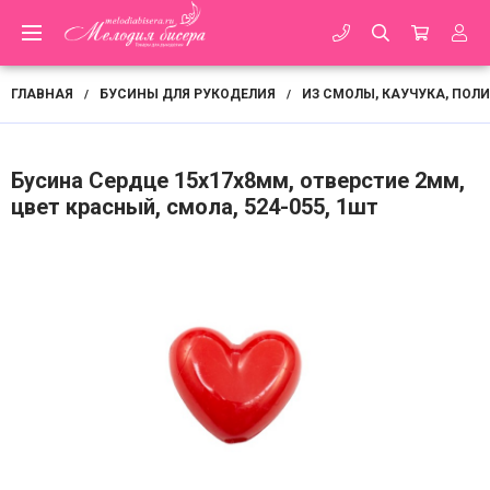
ГЛАВНАЯ
БУСИНЫ ДЛЯ РУКОДЕЛИЯ
ИЗ СМОЛЫ, КАУЧУКА, ПОЛ
/
/
Бусина Сердце 15х17х8мм, отверстие 2мм,
цвет красный, смола, 524-055, 1шт