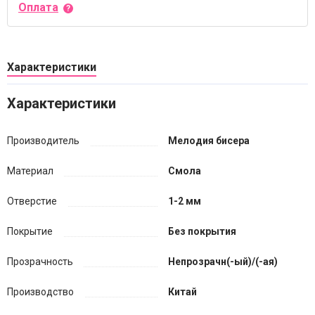
Оплата
Характеристики
Характеристики
Производитель
Мелодия бисера
Материал
Смола
Отверстие
1-2 мм
Покрытие
Без покрытия
Прозрачность
Непрозрачн(-ый)/(-ая)
Производство
Китай