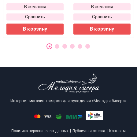
В желания
В желания
Сравнить
Сравнить
В корзину
В корзину
Интернет-магазин товаров для рукоделия «Мелодия бисера»
|
|
Политика персональных данных
Публичная оферта
Контакты