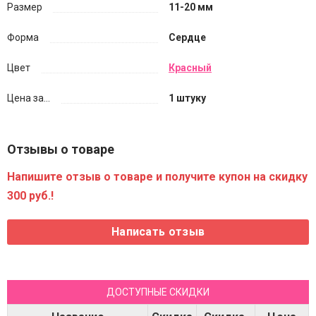
Размер
11-20 мм
Форма
Сердце
Цвет
Красный
Цена за...
1 штуку
Отзывы о товаре
Напишите отзыв о товаре и получите купон на скидку
300 руб.!
ДОСТУПНЫЕ СКИДКИ