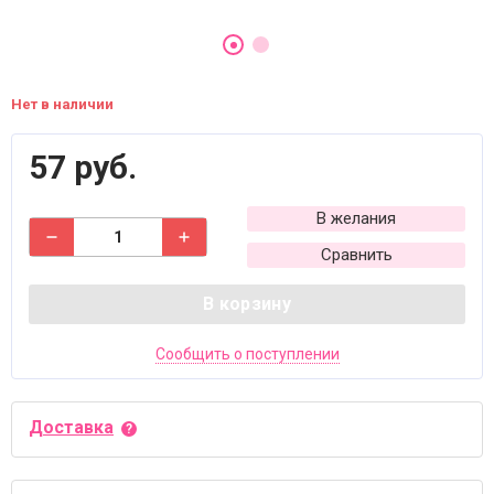
Нет в наличии
57 руб.
В желания
Сравнить
В корзину
Сообщить о поступлении
Доставка