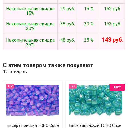
Накопительная скидка
29 руб.
15 %
162 руб.
15%
Накопительная скидка
38 руб.
20 %
153 руб.
20%
143 руб.
Накопительная скидка
48 руб.
25 %
25%
С этим товаром также покупают
12 товаров
Хит!
Бисер японский TOHO Cube
Бисер японский TOHO Cube