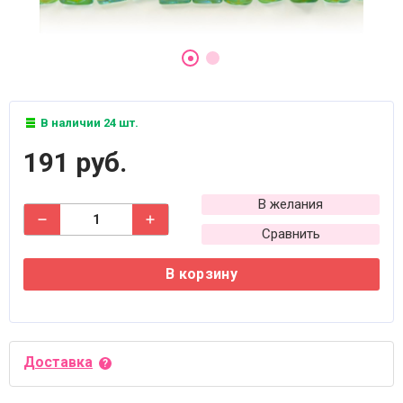
В наличии 24 шт.
191 руб.
В желания
Сравнить
В корзину
Доставка