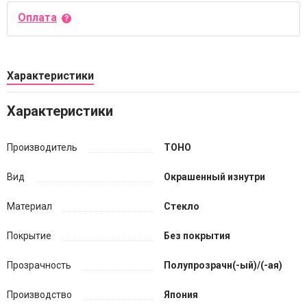
Оплата
Характеристики
Характеристики
Производитель
TOHO
Вид
Окрашенный изнутри
Материал
Стекло
Покрытие
Без покрытия
Прозрачность
Полупрозрачн(-ый)/(-ая)
Производство
Япония