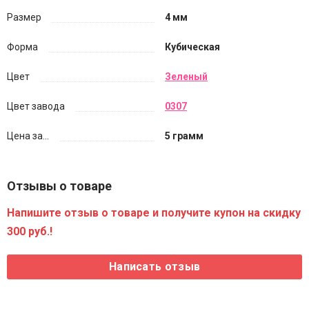
Размер
4 мм
Форма
Кубическая
Цвет
Зеленый
Цвет завода
0307
Цена за...
5 грамм
Отзывы о товаре
Напишите отзыв о товаре и получите купон на скидку
300 руб.!