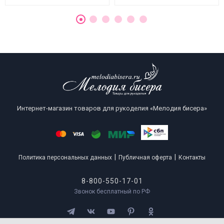
Интернет-магазин товаров для рукоделия «Мелодия бисера»
|
|
Политика персональных данных
Публичная оферта
Контакты
8-800-550-17-01
Звонок бесплатный по РФ