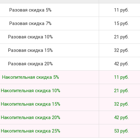
Разовая скидка 5%
11 руб.
Разовая скидка 7%
15 руб.
Разовая скидка 10%
21 руб.
Разовая скидка 15%
32 руб.
Разовая скидка 20%
42 руб.
Накопительная скидка 5%
11 руб.
Накопительная скидка 10%
21 руб.
Накопительная скидка 15%
32 руб.
Накопительная скидка 20%
42 руб.
Накопительная скидка 25%
53 руб.