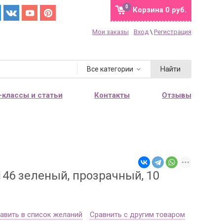
0
Корзина
0 руб.
Мои заказы
Вход
\
Регистрация
Найти
Все категории
-классы и статьи
Контакты
Отзывы
146 зеленый, прозрачный, 10
авить в список желаний
Сравнить с другим товаром