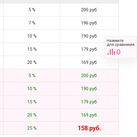
5 %
200 руб.
7 %
196 руб.
10 %
190 руб.
Нажмите
для сравнения
15 %
179 руб.
0
20 %
169 руб.
5 %
200 руб.
10 %
190 руб.
15 %
179 руб.
20 %
169 руб.
158 руб.
25 %