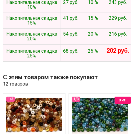
Накопительная скидка
27 руб.
10 %
243 руб.
10%
Накопительная скидка
41 руб.
15 %
229 руб.
15%
Накопительная скидка
54 руб.
20 %
216 руб.
20%
202 руб.
Накопительная скидка
68 руб.
25 %
25%
С этим товаром также покупают
12 товаров
Хит!