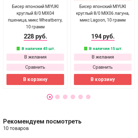
Бисер японский MIYUKI
Бисер японский MIYUKI
круглый 8/0 MIX04
круглый 8/0 MIX06 лагуна,
пшеница, микс Wheatberry,
микс Lagoon, 10 грамм
10 грамм
228 руб.
194 руб.
В наличии 45 шт.
В наличии 15 шт.
В желания
В желания
Сравнить
Сравнить
В корзину
В корзину
Рекомендуем посмотреть
10 товаров