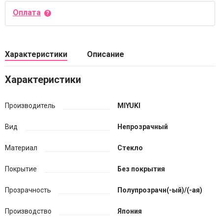
Оплата
Характеристики
Описание
Характеристики
Производитель
MIYUKI
Вид
Непрозрачный
Материал
Стекло
Покрытие
Без покрытия
Прозрачность
Полупрозрачн(-ый)/(-ая)
Производство
Япония