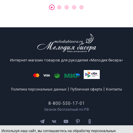
Интернет-магазин товаров для рукоделия «Мелодия бисера»
|
|
Политика персональных данных
Публичная оферта
Контакты
8-800-550-17-01
Звонок бесплатный по РФ
Используя наш сайт, вы соглашаетесь на обработку персональных