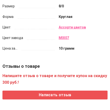
Размер
8/0
Форма
Круглая
Цвет
Ассорти цветов
Цвет завода
MIX07
Цена за...
10 грамм
Отзывы о товаре
Напишите отзыв о товаре и получите купон на скидку
300 руб.!