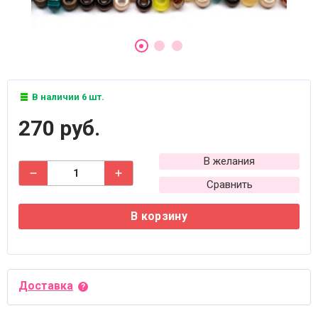
В наличии 6 шт.
270 руб.
В желания
Сравнить
В корзину
Доставка