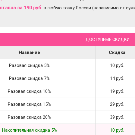
тавка за 190 руб.
в любую точку России (независимо от сумм
ДОСТУПНЫЕ СКИДКИ
Название
Скидка
Разовая скидка 5%
10 руб.
Разовая скидка 7%
14 руб.
Разовая скидка 10%
19 руб.
Разовая скидка 15%
29 руб.
Разовая скидка 20%
39 руб.
Накопительная скидка 5%
10 руб.