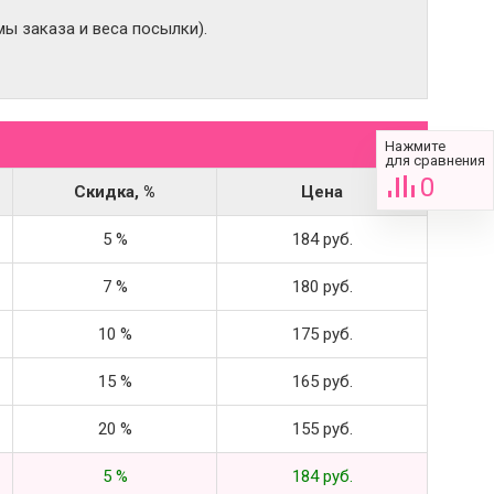
ы заказа и веса посылки).
Нажмите
для сравнения
0
Скидка, %
Цена
5 %
184 руб.
7 %
180 руб.
10 %
175 руб.
15 %
165 руб.
20 %
155 руб.
5 %
184 руб.