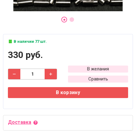
В наличии 77 шт.
330 руб.
В желания
Сравнить
В корзину
Доставка