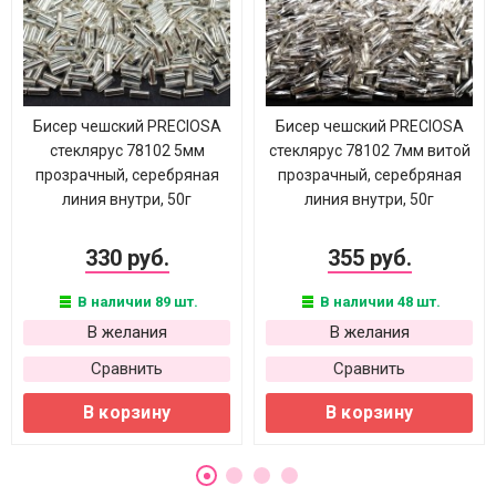
Бисер чешский PRECIOSA
Бисер чешский PRECIOSA
стеклярус 78102 5мм
стеклярус 78102 7мм витой
прозрачный, серебряная
прозрачный, серебряная
линия внутри, 50г
линия внутри, 50г
330 руб.
355 руб.
В наличии 89 шт.
В наличии 48 шт.
В желания
В желания
Сравнить
Сравнить
В корзину
В корзину