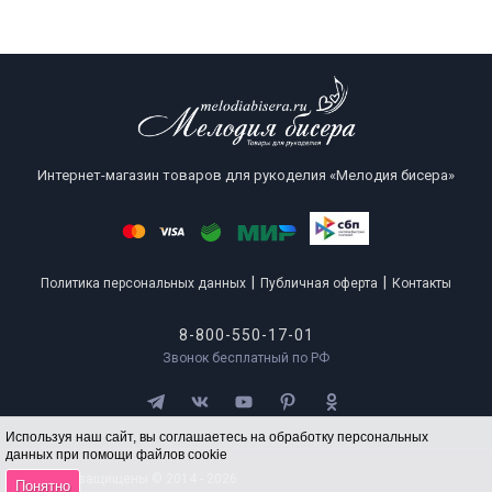
Интернет-магазин товаров для рукоделия «Мелодия бисера»
|
|
Политика персональных данных
Публичная оферта
Контакты
8-800-550-17-01
Звонок бесплатный по РФ
Используя наш сайт, вы соглашаетесь на обработку персональных
данных при помощи файлов cookie
Все права защищены © 2014 - 2026
Понятно