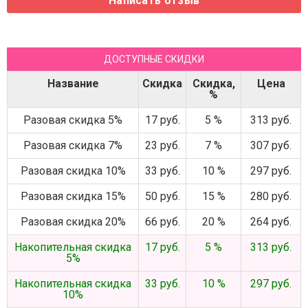
ДОСТУПНЫЕ СКИДКИ
Название
Скидка
Скидка,
Цена
%
Разовая скидка 5%
17 руб.
5 %
313 руб.
Разовая скидка 7%
23 руб.
7 %
307 руб.
Разовая скидка 10%
33 руб.
10 %
297 руб.
Разовая скидка 15%
50 руб.
15 %
280 руб.
Разовая скидка 20%
66 руб.
20 %
264 руб.
Накопительная скидка
17 руб.
5 %
313 руб.
5%
Накопительная скидка
33 руб.
10 %
297 руб.
10%