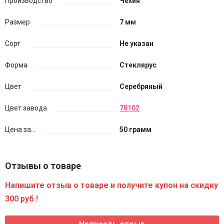
Производство
Чехия
Размер
7 мм
Сорт
Не указан
Форма
Стеклярус
Цвет
Серебряный
Цвет завода
78102
Цена за...
50 грамм
Отзывы о товаре
Напишите отзыв о товаре и получите купон на скидку
300 руб.!