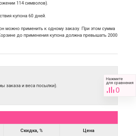
ожении 114 символов).
ствия купона 60 дней.
пон можно применить к одному заказу. При этом сумма
Корзине до применения купона должна превышать 2000
Нажмите
для сравнения
ы заказа и веса посылки).
0
Скидка, %
Цена