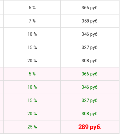
5 %
366 руб.
7 %
358 руб.
10 %
346 руб.
15 %
327 руб.
20 %
308 руб.
5 %
366 руб.
10 %
346 руб.
15 %
327 руб.
20 %
308 руб.
289 руб.
25 %