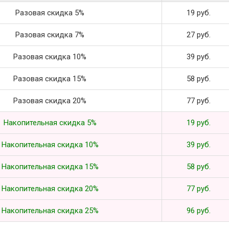
Разовая скидка 5%
19 руб.
Разовая скидка 7%
27 руб.
Разовая скидка 10%
39 руб.
Разовая скидка 15%
58 руб.
Разовая скидка 20%
77 руб.
Накопительная скидка 5%
19 руб.
Накопительная скидка 10%
39 руб.
Накопительная скидка 15%
58 руб.
Накопительная скидка 20%
77 руб.
Накопительная скидка 25%
96 руб.