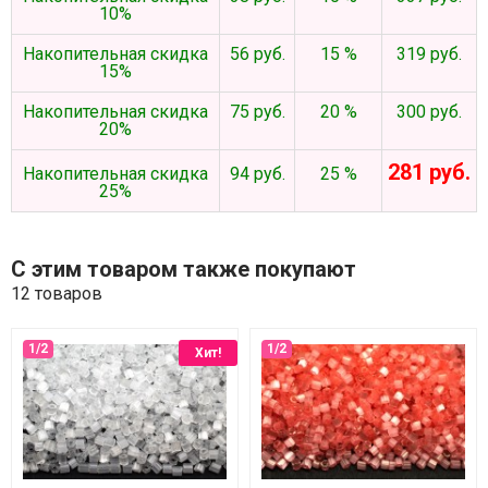
10%
Накопительная скидка
56 руб.
15 %
319 руб.
15%
Накопительная скидка
75 руб.
20 %
300 руб.
20%
281 руб.
Накопительная скидка
94 руб.
25 %
25%
С этим товаром также покупают
12 товаров
Хит!