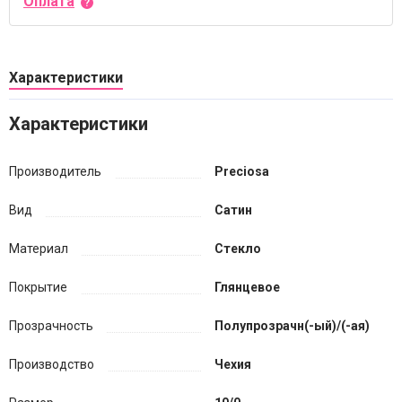
Оплата
Характеристики
Характеристики
Производитель
Preciosa
Вид
Сатин
Материал
Стекло
Покрытие
Глянцевое
Прозрачность
Полупрозрачн(-ый)/(-ая)
Производство
Чехия