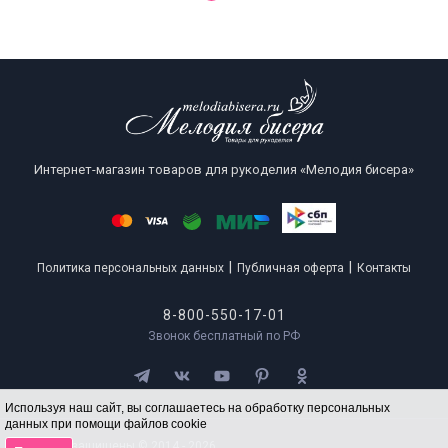
Интернет-магазин товаров для рукоделия «Мелодия бисера»
|
|
Политика персональных данных
Публичная оферта
Контакты
8-800-550-17-01
Звонок бесплатный по РФ
Используя наш сайт, вы соглашаетесь на обработку персональных
данных при помощи файлов cookie
Все права защищены © 2014 - 2026