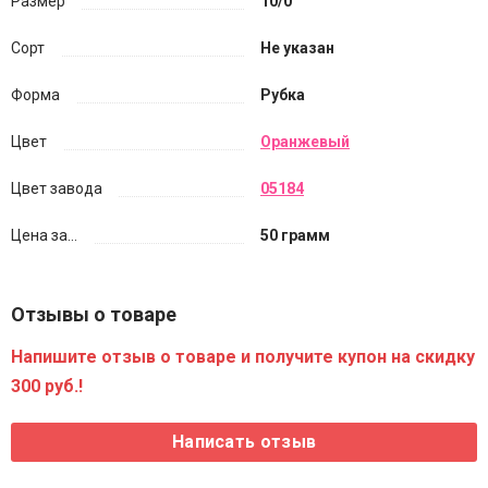
Размер
10/0
Сорт
Не указан
Форма
Рубка
Цвет
Оранжевый
Цвет завода
05184
Цена за...
50 грамм
Отзывы о товаре
Напишите отзыв о товаре и получите купон на скидку
300 руб.!