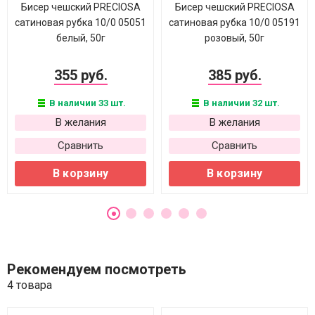
Бисер чешский PRECIOSA
Бисер чешский PRECIOSA
сатиновая рубка 10/0 05051
сатиновая рубка 10/0 05191
белый, 50г
розовый, 50г
355 руб.
385 руб.
В наличии 33 шт.
В наличии 32 шт.
В желания
В желания
Сравнить
Сравнить
В корзину
В корзину
Рекомендуем посмотреть
4 товара