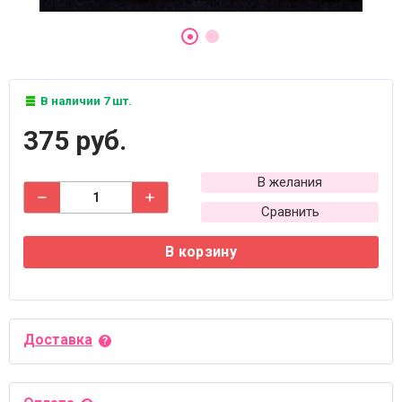
В наличии 7 шт.
375 руб.
В желания
Сравнить
В корзину
Доставка