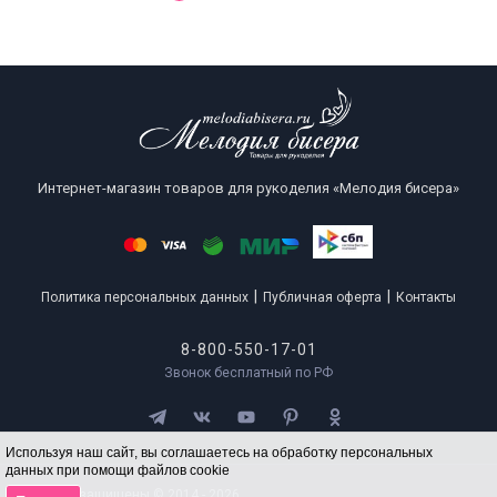
Интернет-магазин товаров для рукоделия «Мелодия бисера»
|
|
Политика персональных данных
Публичная оферта
Контакты
8-800-550-17-01
Звонок бесплатный по РФ
Используя наш сайт, вы соглашаетесь на обработку персональных
данных при помощи файлов cookie
Все права защищены © 2014 - 2026