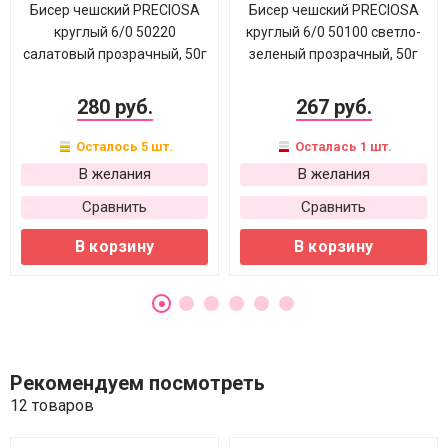
Бисер чешский PRECIOSA
Бисер чешский PRECIOSA
круглый 6/0 50220
круглый 6/0 50100 светло-
салатовый прозрачный, 50г
зеленый прозрачный, 50г
280 руб.
267 руб.
Осталось 5 шт.
Осталась 1 шт.
В желания
В желания
Сравнить
Сравнить
В корзину
В корзину
Рекомендуем посмотреть
12 товаров