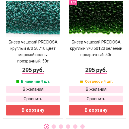
Бисер чешский PRECIOSA
Бисер чешский PRECIOSA
круглый 8/0 50710 цвет
круглый 8/0 50120 зеленый
морской волны
прозрачный, 50г
прозрачный, 50г
295 руб.
295 руб.
В наличии 9 шт.
Осталось 4 шт.
В желания
В желания
Сравнить
Сравнить
В корзину
В корзину