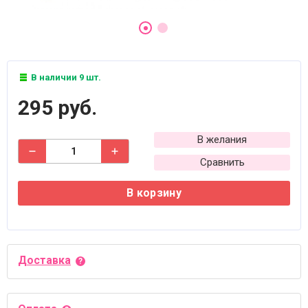
В наличии 9 шт.
295 руб.
В желания
Сравнить
В корзину
Доставка