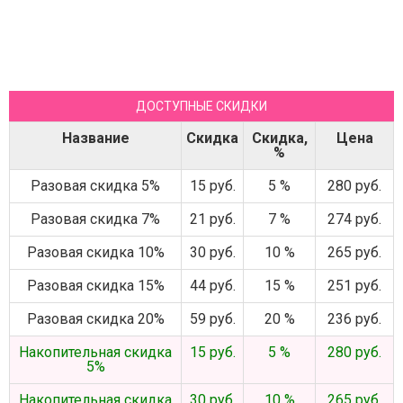
ДОСТУПНЫЕ СКИДКИ
Название
Скидка
Скидка,
Цена
%
Разовая скидка 5%
15 руб.
5 %
280 руб.
Разовая скидка 7%
21 руб.
7 %
274 руб.
Разовая скидка 10%
30 руб.
10 %
265 руб.
Разовая скидка 15%
44 руб.
15 %
251 руб.
Разовая скидка 20%
59 руб.
20 %
236 руб.
Накопительная скидка
15 руб.
5 %
280 руб.
5%
Накопительная скидка
30 руб.
10 %
265 руб.