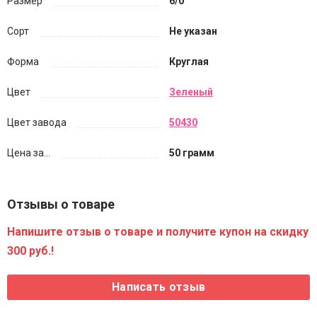
Размер
6/0
Сорт
Не указан
Форма
Круглая
Цвет
Зеленый
Цвет завода
50430
Цена за...
50 грамм
Отзывы о товаре
Напишите отзыв о товаре и получите купон на скидку
300 руб.!