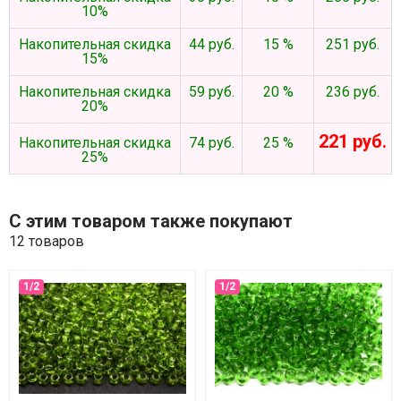
10%
Накопительная скидка
44 руб.
15 %
251 руб.
15%
Накопительная скидка
59 руб.
20 %
236 руб.
20%
221 руб.
Накопительная скидка
74 руб.
25 %
25%
С этим товаром также покупают
12 товаров