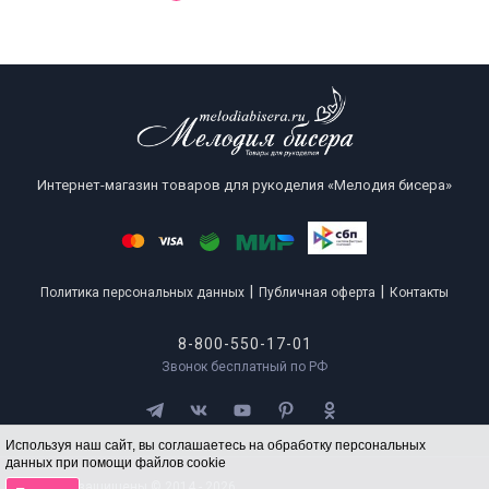
Интернет-магазин товаров для рукоделия «Мелодия бисера»
|
|
Политика персональных данных
Публичная оферта
Контакты
8-800-550-17-01
Звонок бесплатный по РФ
Используя наш сайт, вы соглашаетесь на обработку персональных
данных при помощи файлов cookie
Все права защищены © 2014 - 2026