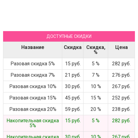
ДОСТУПНЫЕ СКИДКИ
Название
Скидка
Скидка,
Цена
%
Разовая скидка 5%
15 руб.
5 %
282 руб.
Разовая скидка 7%
21 руб.
7 %
276 руб.
Разовая скидка 10%
30 руб.
10 %
267 руб.
Разовая скидка 15%
45 руб.
15 %
252 руб.
Разовая скидка 20%
59 руб.
20 %
238 руб.
Накопительная скидка
15 руб.
5 %
282 руб.
5%
Накопительная скидка
30 руб.
10 %
267 руб.