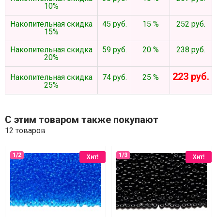
10%
Накопительная скидка
45 руб.
15 %
252 руб.
15%
Накопительная скидка
59 руб.
20 %
238 руб.
20%
223 руб.
Накопительная скидка
74 руб.
25 %
25%
С этим товаром также покупают
12 товаров
Хит!
Хит!