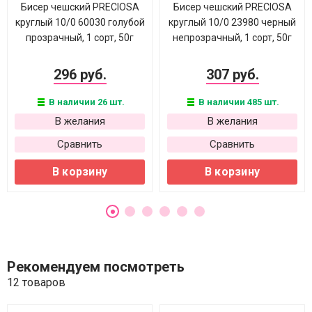
Бисер чешский PRECIOSA
Бисер чешский PRECIOSA
круглый 10/0 60030 голубой
круглый 10/0 23980 черный
прозрачный, 1 сорт, 50г
непрозрачный, 1 сорт, 50г
296 руб.
307 руб.
В наличии 26 шт.
В наличии 485 шт.
В желания
В желания
Сравнить
Сравнить
В корзину
В корзину
Рекомендуем посмотреть
12 товаров