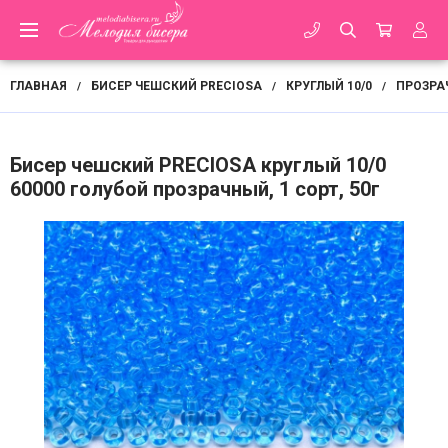
ГЛАВНАЯ
БИСЕР ЧЕШСКИЙ PRECIOSA
КРУГЛЫЙ 10/0
ПРОЗРА
/
/
/
Бисер чешский PRECIOSA круглый 10/0
60000 голубой прозрачный, 1 сорт, 50г