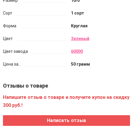
Размер
10/0
Сорт
1 сорт
Форма
Круглая
Цвет
Зеленый
Цвет завода
60000
Цена за...
50 грамм
Отзывы о товаре
Напишите отзыв о товаре и получите купон на скидку
300 руб.!