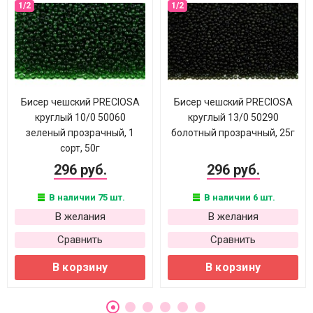
Бисер чешский PRECIOSA
Бисер чешский PRECIOSA
круглый 10/0 50060
круглый 13/0 50290
зеленый прозрачный, 1
болотный прозрачный, 25г
сорт, 50г
296 руб.
296 руб.
В наличии 75 шт.
В наличии 6 шт.
В желания
В желания
Сравнить
Сравнить
В корзину
В корзину