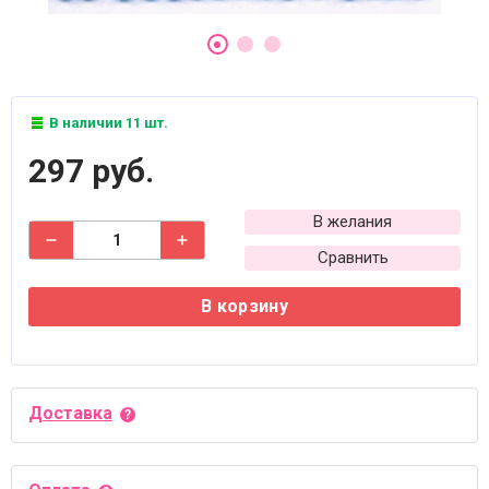
В наличии 11 шт.
297 руб.
В желания
Сравнить
В корзину
Доставка