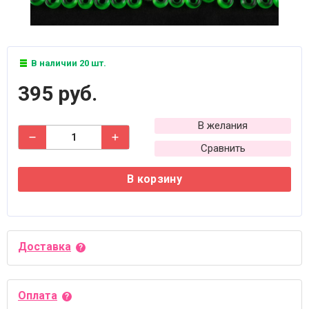
В наличии 20 шт.
395 руб.
В желания
Сравнить
В корзину
Доставка
Оплата