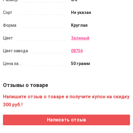
Сорт
Не указан
Форма
Круглая
Цвет
Зеленый
Цвет завода
08756
Цена за...
50 грамм
Отзывы о товаре
Напишите отзыв о товаре и получите купон на скидку
300 руб.!