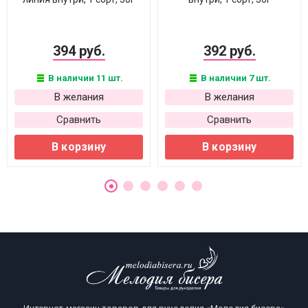
394 руб.
392 руб.
В наличии 11 шт.
В наличии 7 шт.
В желания
В желания
Сравнить
Сравнить
В корзину
В корзину