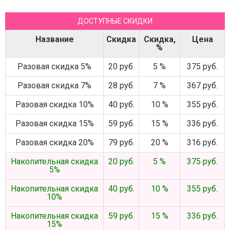
ДОСТУПНЫЕ СКИДКИ
Название
Скидка
Скидка,
Цена
%
Разовая скидка 5%
20 руб.
5 %
375 руб.
Разовая скидка 7%
28 руб.
7 %
367 руб.
Разовая скидка 10%
40 руб.
10 %
355 руб.
Разовая скидка 15%
59 руб.
15 %
336 руб.
Разовая скидка 20%
79 руб.
20 %
316 руб.
Накопительная скидка
20 руб.
5 %
375 руб.
5%
Накопительная скидка
40 руб.
10 %
355 руб.
10%
Накопительная скидка
59 руб.
15 %
336 руб.
15%