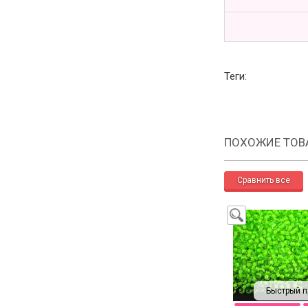
Теги:
ПОХОЖИЕ ТОВ
Быстрый п