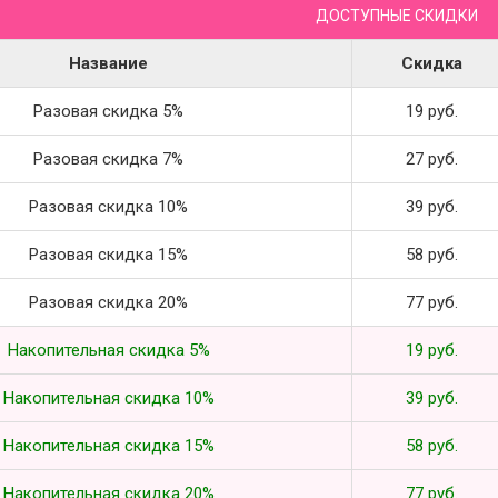
ДОСТУПНЫЕ СКИДКИ
Название
Скидка
Разовая скидка 5%
19 руб.
Разовая скидка 7%
27 руб.
Разовая скидка 10%
39 руб.
Разовая скидка 15%
58 руб.
Разовая скидка 20%
77 руб.
Накопительная скидка 5%
19 руб.
Накопительная скидка 10%
39 руб.
Накопительная скидка 15%
58 руб.
Накопительная скидка 20%
77 руб.