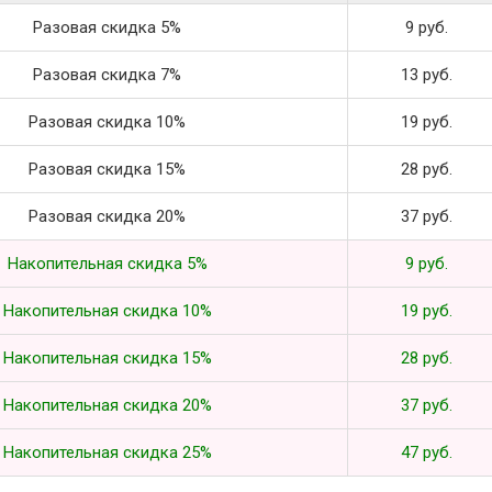
Разовая скидка 5%
9 руб.
Разовая скидка 7%
13 руб.
Разовая скидка 10%
19 руб.
Разовая скидка 15%
28 руб.
Разовая скидка 20%
37 руб.
Накопительная скидка 5%
9 руб.
Накопительная скидка 10%
19 руб.
Накопительная скидка 15%
28 руб.
Накопительная скидка 20%
37 руб.
Накопительная скидка 25%
47 руб.