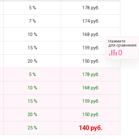
5 %
178 руб.
7 %
174 руб.
10 %
168 руб.
Нажмите
для сравнения
15 %
159 руб.
0
20 %
150 руб.
5 %
178 руб.
10 %
168 руб.
15 %
159 руб.
20 %
150 руб.
140 руб.
25 %