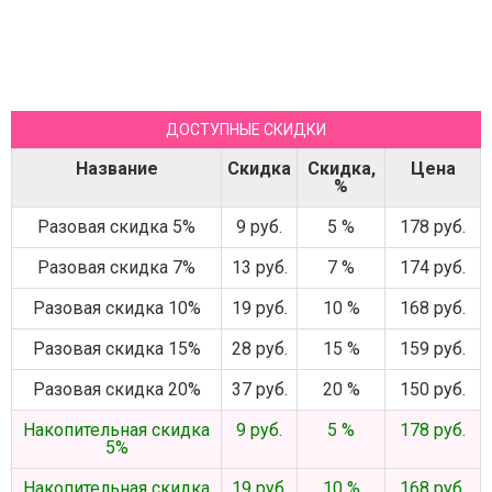
ДОСТУПНЫЕ СКИДКИ
Название
Скидка
Скидка,
Цена
%
Разовая скидка 5%
9 руб.
5 %
178 руб.
Разовая скидка 7%
13 руб.
7 %
174 руб.
Разовая скидка 10%
19 руб.
10 %
168 руб.
Разовая скидка 15%
28 руб.
15 %
159 руб.
Разовая скидка 20%
37 руб.
20 %
150 руб.
Накопительная скидка
9 руб.
5 %
178 руб.
5%
Накопительная скидка
19 руб.
10 %
168 руб.