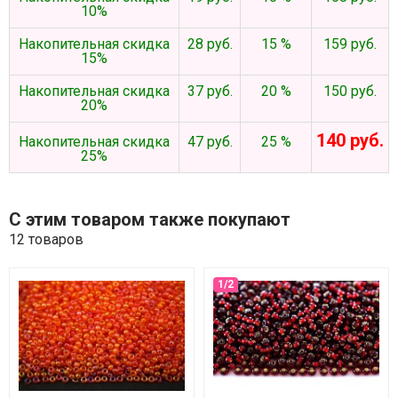
10%
Накопительная скидка
28 руб.
15 %
159 руб.
15%
Накопительная скидка
37 руб.
20 %
150 руб.
20%
140 руб.
Накопительная скидка
47 руб.
25 %
25%
С этим товаром также покупают
12 товаров