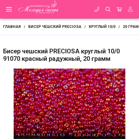
ГЛАВНАЯ
БИСЕР ЧЕШСКИЙ PRECIOSA
КРУГЛЫЙ 10/0
20 ГРА
/
/
/
Бисер чешский PRECIOSA круглый 10/0
91070 красный радужный, 20 грамм