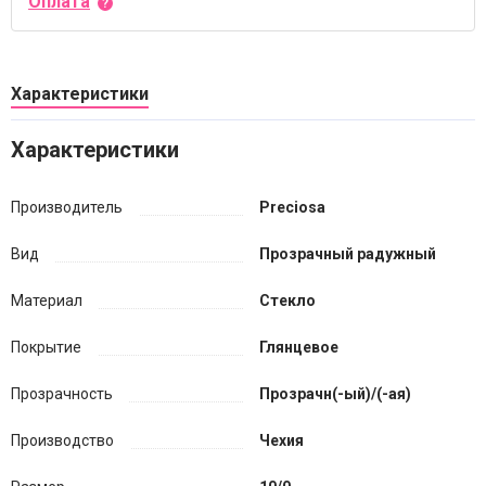
Оплата
Характеристики
Характеристики
Производитель
Preciosa
Вид
Прозрачный радужный
Материал
Стекло
Покрытие
Глянцевое
Прозрачность
Прозрачн(-ый)/(-ая)
Производство
Чехия