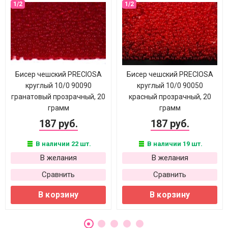
Бисер чешский PRECIOSA
Бисер чешский PRECIOSA
круглый 10/0 90090
круглый 10/0 90050
гранатовый прозрачный, 20
красный прозрачный, 20
грамм
грамм
187 руб.
187 руб.
В наличии 22 шт.
В наличии 19 шт.
В желания
В желания
Сравнить
Сравнить
В корзину
В корзину