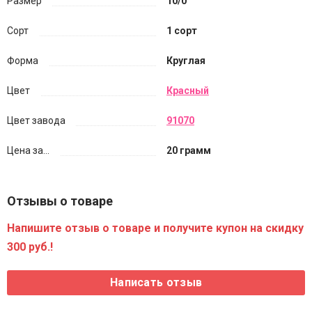
Размер
10/0
Сорт
1 сорт
Форма
Круглая
Цвет
Красный
Цвет завода
91070
Цена за...
20 грамм
Отзывы о товаре
Напишите отзыв о товаре и получите купон на скидку
300 руб.!