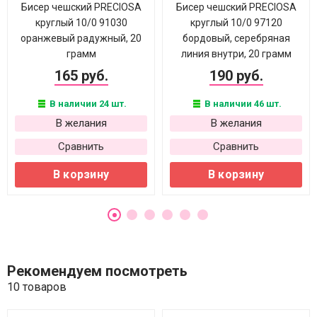
Бисер чешский PRECIOSA
Бисер чешский PRECIOSA
круглый 10/0 91030
круглый 10/0 97120
оранжевый радужный, 20
бордовый, серебряная
грамм
линия внутри, 20 грамм
165 руб.
190 руб.
В наличии 24 шт.
В наличии 46 шт.
В желания
В желания
Сравнить
Сравнить
В корзину
В корзину
Рекомендуем посмотреть
10 товаров