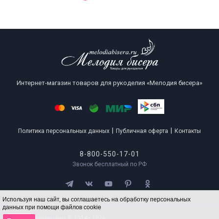
Интернет-магазин товаров для рукоделия «Мелодия бисера»
|
|
Политика персональных данных
Публичная оферта
Контакты
8-800-550-17-01
Звонок бесплатный по РФ
Используя наш сайт, вы соглашаетесь на обработку персональных
данных при помощи файлов cookie
Все права защищены © 2014 - 2026