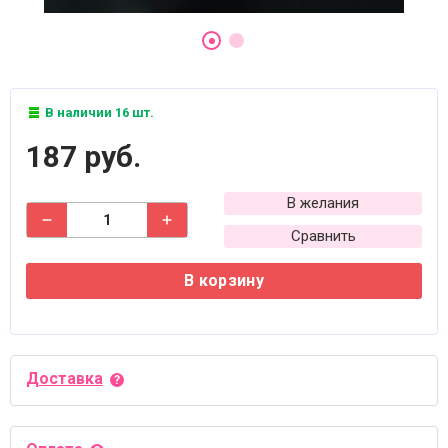
В наличии 16 шт.
187 руб.
В желания
Сравнить
В корзину
Доставка