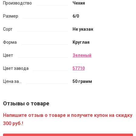
Производство
Чехия
Размер
6/0
Сорт
Не указан
Форма
Круглая
Цвет
Зеленый
Цвет завода
57710
Цена за...
50 грамм
Отзывы о товаре
Напишите отзыв о товаре и получите купон на скидку
300 руб.!