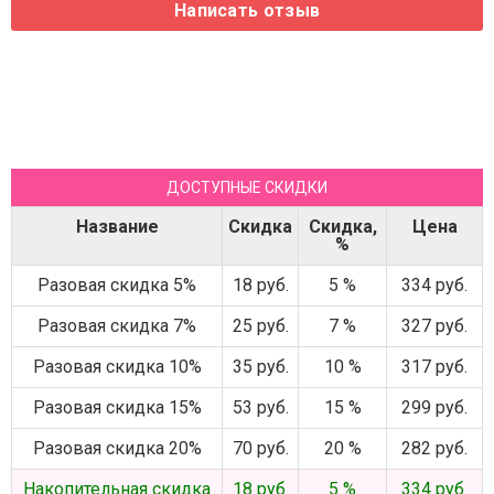
ДОСТУПНЫЕ СКИДКИ
Название
Скидка
Скидка,
Цена
%
Разовая скидка 5%
18 руб.
5 %
334 руб.
Разовая скидка 7%
25 руб.
7 %
327 руб.
Разовая скидка 10%
35 руб.
10 %
317 руб.
Разовая скидка 15%
53 руб.
15 %
299 руб.
Разовая скидка 20%
70 руб.
20 %
282 руб.
Накопительная скидка
18 руб.
5 %
334 руб.