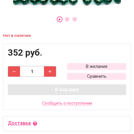
Нет в наличии
352 руб.
В желания
Сравнить
В корзину
Сообщить о поступлении
Доставка