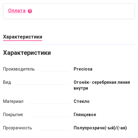
Оплата
Характеристики
Характеристики
Производитель
Preciosa
Вид
Огонёк- серебряная линия
внутри
Материал
Стекло
Покрытие
Глянцевое
Прозрачность
Полупрозрачн(-ый)/(-ая)