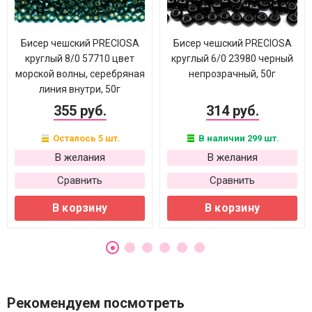
Бисер чешский PRECIOSA
Бисер чешский PRECIOSA
круглый 8/0 57710 цвет
круглый 6/0 23980 черный
морской волны, серебряная
непрозрачный, 50г
линия внутри, 50г
355 руб.
314 руб.
Осталось 5 шт.
В наличии 299 шт.
В желания
В желания
Сравнить
Сравнить
В корзину
В корзину
Рекомендуем посмотреть