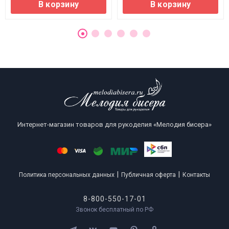
В корзину
В корзину
Интернет-магазин товаров для рукоделия «Мелодия бисера»
|
|
Политика персональных данных
Публичная оферта
Контакты
8-800-550-17-01
Звонок бесплатный по РФ