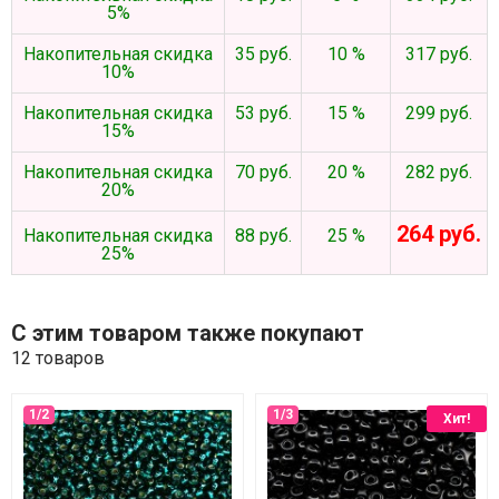
5%
Накопительная скидка
35 руб.
10 %
317 руб.
10%
Накопительная скидка
53 руб.
15 %
299 руб.
15%
Накопительная скидка
70 руб.
20 %
282 руб.
20%
264 руб.
Накопительная скидка
88 руб.
25 %
25%
С этим товаром также покупают
12 товаров
Хит!