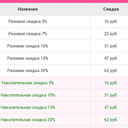
Название
Скидка
Разовая скидка 5%
16 руб.
Разовая скидка 7%
22 руб.
Разовая скидка 10%
31 руб.
Разовая скидка 15%
47 руб.
Разовая скидка 20%
62 руб.
Накопительная скидка 5%
16 руб.
Накопительная скидка 10%
31 руб.
Накопительная скидка 15%
47 руб.
Накопительная скидка 20%
62 руб.