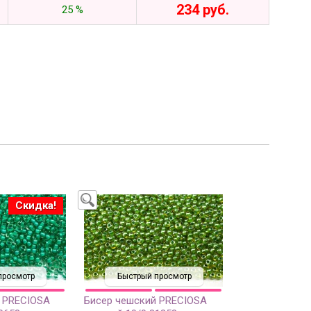
234 руб.
25 %
Скидка!
просмотр
Быстрый просмотр
 PRECIOSA
Бисер чешский PRECIOSA