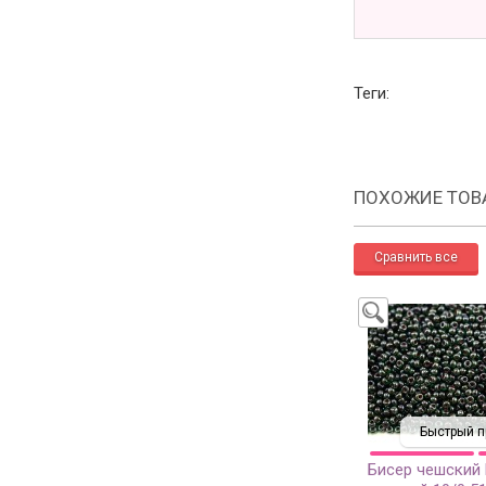
Теги:
ПОХОЖИЕ ТОВ
Быстрый п
Бисер чешский