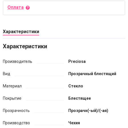
Оплата
Характеристики
Характеристики
Производитель
Preciosa
Вид
Прозрачный блестящий
Материал
Стекло
Покрытие
Блестящее
Прозрачность
Прозрачн(-ый)/(-ая)
Производство
Чехия