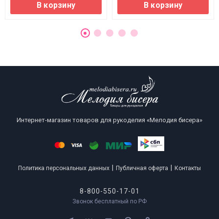
В корзину
В корзину
Интернет-магазин товаров для рукоделия «Мелодия бисера»
|
|
Политика персональных данных
Публичная оферта
Контакты
8-800-550-17-01
Звонок бесплатный по РФ