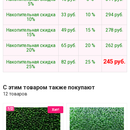
5%
Накопительная скидка
33 руб.
10 %
294 руб.
10%
Накопительная скидка
49 руб.
15 %
278 руб.
15%
Накопительная скидка
65 руб.
20 %
262 руб.
20%
245 руб.
Накопительная скидка
82 руб.
25 %
25%
С этим товаром также покупают
12 товаров
Хит!