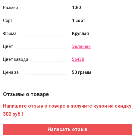
Размер
10/0
Сорт
1 сорт
Форма
Круглая
Цвет
Зеленый
Цвет завода
56430
Цена за...
50 грамм
Отзывы о товаре
Напишите отзыв о товаре и получите купон на скидку
300 руб.!