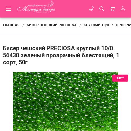
ГЛАВНАЯ
БИСЕР ЧЕШСКИЙ PRECIOSA
КРУГЛЫЙ 10/0
ПРОЗРА
/
/
/
Бисер чешский PRECIOSA круглый 10/0
56430 зеленый прозрачный блестящий, 1
сорт, 50г
Хит!