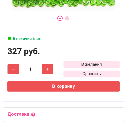
В наличии 6 шт.
327 руб.
В желания
Сравнить
В корзину
Доставка