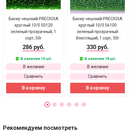
Бисер чешский PRECIOSA
Бисер чешский PRECIOSA
круглый 10/0 50120
круглый 10/0 56100
зеленый прозрачный, 1
зеленый прозрачный
сорт, 50г
блестящий, 1 сорт, 50г
286 руб.
330 руб.
В наличии 16 шт.
В наличии 18 шт.
В желания
В желания
Сравнить
Сравнить
В корзину
В корзину
Рекомендуем посмотреть