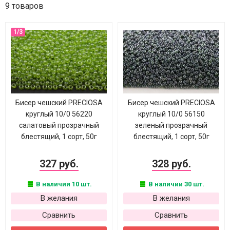
9 товаров
Бисер чешский PRECIOSA
Бисер чешский PRECIOSA
круглый 10/0 56220
круглый 10/0 56150
салатовый прозрачный
зеленый прозрачный
блестящий, 1 сорт, 50г
блестящий, 1 сорт, 50г
327 руб.
328 руб.
В наличии 10 шт.
В наличии 30 шт.
В желания
В желания
Сравнить
Сравнить