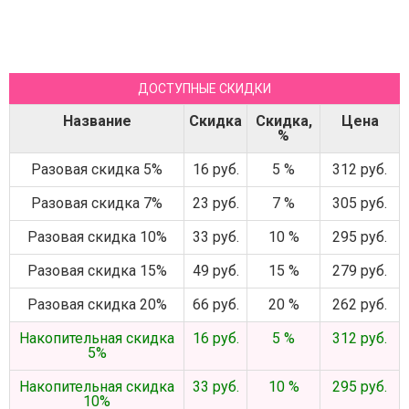
ДОСТУПНЫЕ СКИДКИ
Название
Скидка
Скидка,
Цена
%
Разовая скидка 5%
16 руб.
5 %
312 руб.
Разовая скидка 7%
23 руб.
7 %
305 руб.
Разовая скидка 10%
33 руб.
10 %
295 руб.
Разовая скидка 15%
49 руб.
15 %
279 руб.
Разовая скидка 20%
66 руб.
20 %
262 руб.
Накопительная скидка
16 руб.
5 %
312 руб.
5%
Накопительная скидка
33 руб.
10 %
295 руб.
10%