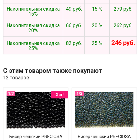
Накопительная скидка
49 руб.
15 %
279 руб.
15%
Накопительная скидка
66 руб.
20 %
262 руб.
20%
246 руб.
Накопительная скидка
82 руб.
25 %
25%
С этим товаром также покупают
12 товаров
Хит!
Бисер чешский PRECIOSA
Бисер чешский PRECIOSA