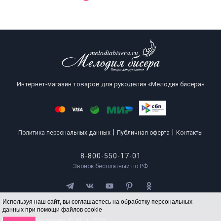
Интернет-магазин товаров для рукоделия «Мелодия бисера»
|
|
Политика персональных данных
Публичная оферта
Контакты
8-800-550-17-01
Звонок бесплатный по РФ
Используя наш сайт, вы соглашаетесь на обработку персональных
данных при помощи файлов cookie
Все права защищены © 2014 - 2026