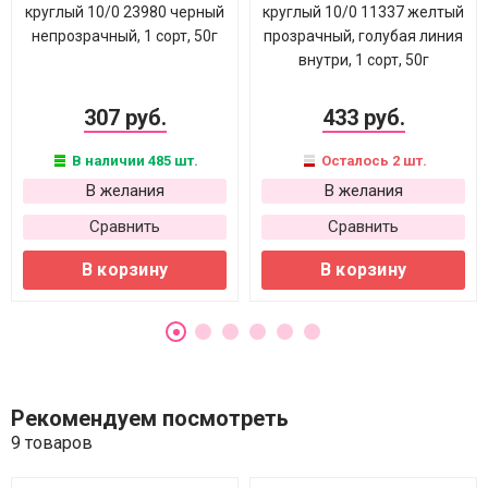
круглый 10/0 23980 черный
круглый 10/0 11337 желтый
непрозрачный, 1 сорт, 50г
прозрачный, голубая линия
внутри, 1 сорт, 50г
307 руб.
433 руб.
В наличии 485 шт.
Осталось 2 шт.
В желания
В желания
Сравнить
Сравнить
В корзину
В корзину
Рекомендуем посмотреть
9 товаров