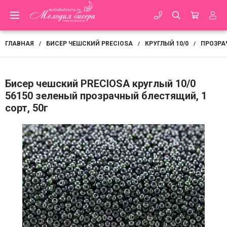
ГЛАВНАЯ
БИСЕР ЧЕШСКИЙ PRECIOSA
КРУГЛЫЙ 10/0
ПРОЗРА
/
/
/
Бисер чешский PRECIOSA круглый 10/0
56150 зеленый прозрачный блестящий, 1
сорт, 50г