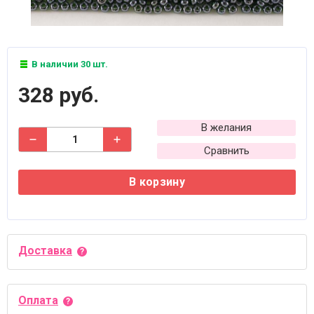
В наличии 30 шт.
328 руб.
В желания
Сравнить
В корзину
Доставка
Оплата