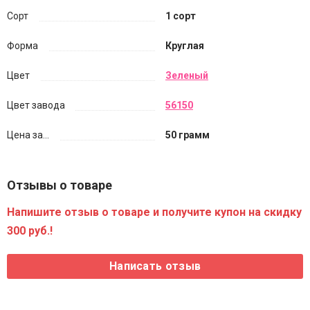
Сорт
1 сорт
Форма
Круглая
Цвет
Зеленый
Цвет завода
56150
Цена за...
50 грамм
Отзывы о товаре
Напишите отзыв о товаре и получите купон на скидку
300 руб.!