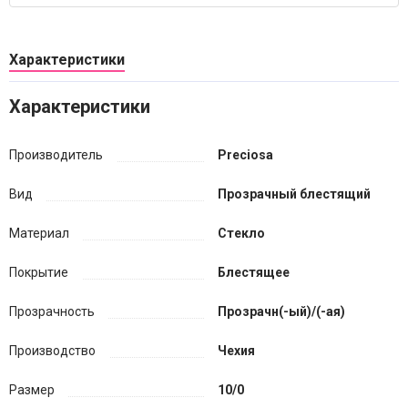
Характеристики
Характеристики
Производитель
Preciosa
Вид
Прозрачный блестящий
Материал
Стекло
Покрытие
Блестящее
Прозрачность
Прозрачн(-ый)/(-ая)
Производство
Чехия
Размер
10/0