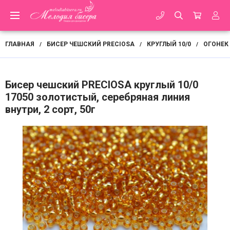
ГЛАВНАЯ
БИСЕР ЧЕШСКИЙ PRECIOSA
КРУГЛЫЙ 10/0
ОГОНЕК
/
/
/
Бисер чешский PRECIOSA круглый 10/0
17050 золотистый, серебряная линия
внутри, 2 сорт, 50г