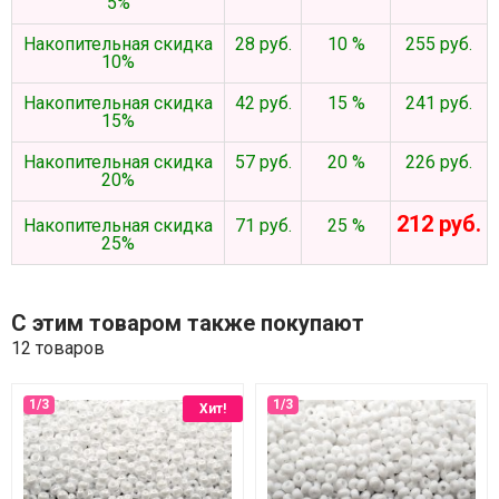
5%
Накопительная скидка
28 руб.
10 %
255 руб.
10%
Накопительная скидка
42 руб.
15 %
241 руб.
15%
Накопительная скидка
57 руб.
20 %
226 руб.
20%
212 руб.
Накопительная скидка
71 руб.
25 %
25%
С этим товаром также покупают
12 товаров
Хит!