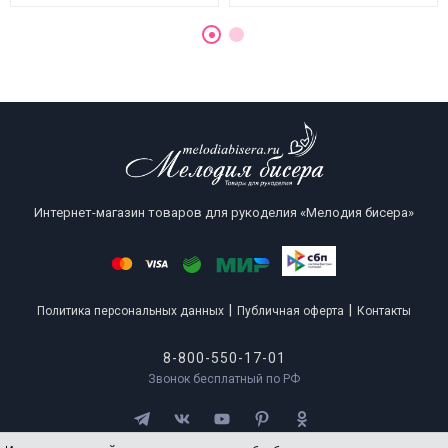
Интернет-магазин товаров для рукоделия «Мелодия бисера»
|
|
Политика персональных данных
Публичная оферта
Контакты
8-800-550-17-01
Звонок бесплатный по РФ