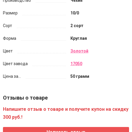
Производство
Чехия
Размер
10/0
Сорт
2 сорт
Форма
Круглая
Цвет
Золотой
Цвет завода
17050
Цена за...
50 грамм
Отзывы о товаре
Напишите отзыв о товаре и получите купон на скидку
300 руб.!