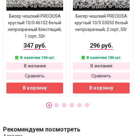
Бисер чешский PRECIOSA
Бисер чешский PRECIOSA
круглый 10/0 46102 белый
круглый 10/0 03050 белый
непрозрачный блестящий,
непрозрачный, 2 сорт, 50г
1 сорт, 50г
347 руб.
296 руб.
В наличии 104 шт.
В наличии 186 шт.
В желания
В желания
Сравнить
Сравнить
В корзину
В корзину
Рекомендуем посмотреть