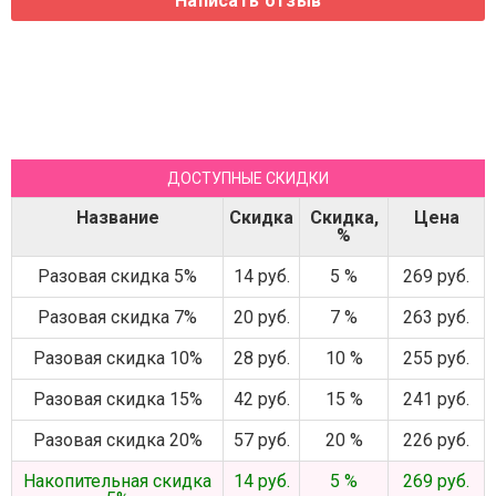
ДОСТУПНЫЕ СКИДКИ
Название
Скидка
Скидка,
Цена
%
Разовая скидка 5%
14 руб.
5 %
269 руб.
Разовая скидка 7%
20 руб.
7 %
263 руб.
Разовая скидка 10%
28 руб.
10 %
255 руб.
Разовая скидка 15%
42 руб.
15 %
241 руб.
Разовая скидка 20%
57 руб.
20 %
226 руб.
Накопительная скидка
14 руб.
5 %
269 руб.