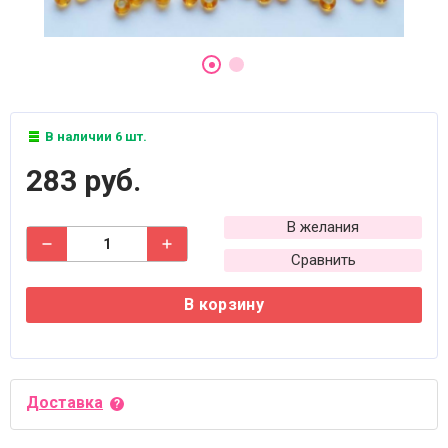
В наличии 6 шт.
283 руб.
В желания
Сравнить
В корзину
Доставка