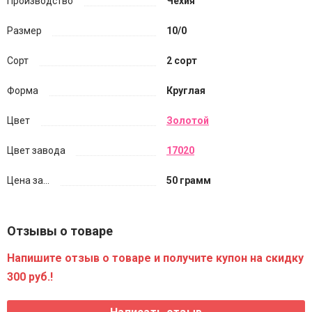
Производство
Чехия
Размер
10/0
Сорт
2 сорт
Форма
Круглая
Цвет
Золотой
Цвет завода
17020
Цена за...
50 грамм
Отзывы о товаре
Напишите отзыв о товаре и получите купон на скидку
300 руб.!