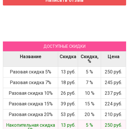
ДОСТУПНЫЕ СКИДКИ
Название
Скидка
Скидка,
Цена
%
Разовая скидка 5%
13 руб.
5 %
250 руб.
Разовая скидка 7%
18 руб.
7 %
245 руб.
Разовая скидка 10%
26 руб.
10 %
237 руб.
Разовая скидка 15%
39 руб.
15 %
224 руб.
Разовая скидка 20%
53 руб.
20 %
210 руб.
Накопительная скидка
13 руб.
5 %
250 руб.