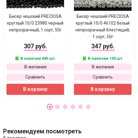
Бисер чешский PRECIOSA
Бисер чешский PRECIOSA
круглый 10/0 23980 черный
круглый 10/0 46102 белый
непрозрачный, 1 сорт, 50г
непрозрачный блестящий,
1 сорт, 50г
307 руб.
347 руб.
В наличии 485 шт.
В наличии 100 шт.
В желания
В желания
Сравнить
Сравнить
В корзину
В корзину
Рекомендуем посмотреть