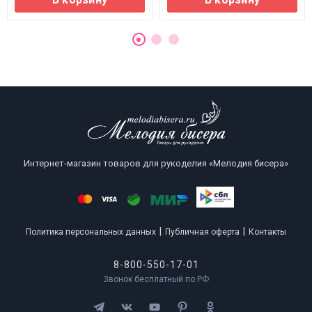
Интернет-магазин товаров для рукоделия «Мелодия бисера»
|
|
Политика персональных данных
Публичная оферта
Контакты
8-800-550-17-01
Звонок бесплатный по РФ