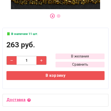
В наличии 11 шт.
263 руб.
В желания
Сравнить
В корзину
Доставка