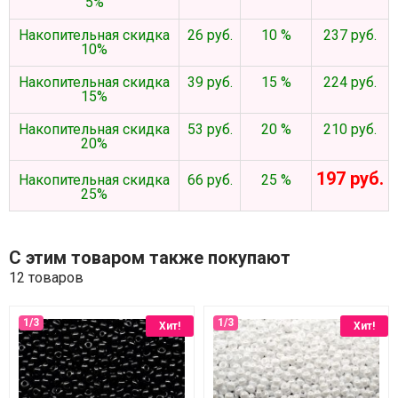
5%
Накопительная скидка
26 руб.
10 %
237 руб.
10%
Накопительная скидка
39 руб.
15 %
224 руб.
15%
Накопительная скидка
53 руб.
20 %
210 руб.
20%
197 руб.
Накопительная скидка
66 руб.
25 %
25%
С этим товаром также покупают
12 товаров
Хит!
Хит!