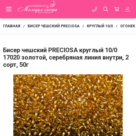
ГЛАВНАЯ
БИСЕР ЧЕШСКИЙ PRECIOSA
КРУГЛЫЙ 10/0
ОГОНЕК
/
/
/
Бисер чешский PRECIOSA круглый 10/0
17020 золотой, серебряная линия внутри, 2
сорт, 50г