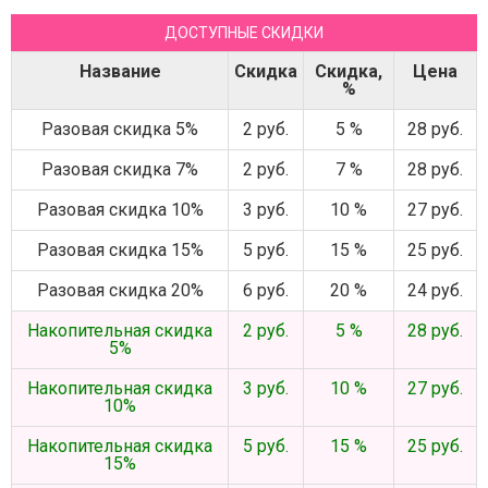
ДОСТУПНЫЕ СКИДКИ
Название
Скидка
Скидка,
Цена
%
Разовая скидка 5%
2 руб.
5 %
28 руб.
Разовая скидка 7%
2 руб.
7 %
28 руб.
Разовая скидка 10%
3 руб.
10 %
27 руб.
Разовая скидка 15%
5 руб.
15 %
25 руб.
Разовая скидка 20%
6 руб.
20 %
24 руб.
Накопительная скидка
2 руб.
5 %
28 руб.
5%
Накопительная скидка
3 руб.
10 %
27 руб.
10%
Накопительная скидка
5 руб.
15 %
25 руб.
15%