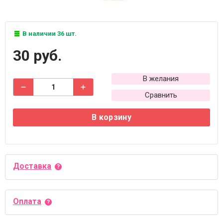
В наличии 36 шт.
30 руб.
В желания
Сравнить
В корзину
Доставка
Оплата