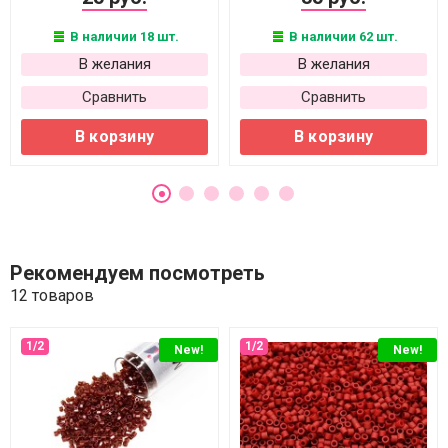
В наличии 18 шт.
В наличии 62 шт.
В желания
В желания
Сравнить
Сравнить
В корзину
В корзину
Рекомендуем посмотреть
12 товаров
New!
New!