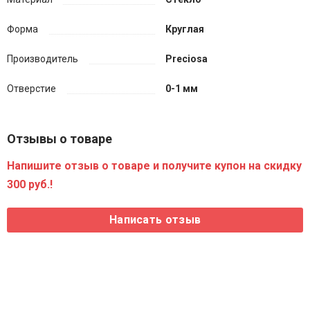
Форма
Круглая
Производитель
Preciosa
Отверстие
0-1 мм
Отзывы о товаре
Напишите отзыв о товаре и получите купон на скидку
300 руб.!