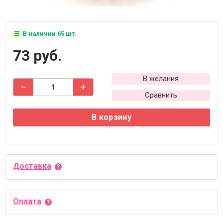
В наличии 65 шт.
73 руб.
В желания
Сравнить
В корзину
Доставка
Оплата