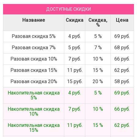
ДОСТУПНЫЕ СКИДКИ
Название
Скидка
Скидка,
Цена
%
Разовая скидка 5%
4 руб.
5 %
69 руб.
Разовая скидка 7%
5 руб.
7 %
68 руб.
Разовая скидка 10%
7 руб.
10 %
66 руб.
Разовая скидка 15%
11 руб.
15 %
62 руб.
Разовая скидка 20%
15 руб.
20 %
58 руб.
Накопительная скидка
4 руб.
5 %
69 руб.
5%
Накопительная скидка
7 руб.
10 %
66 руб.
10%
Накопительная скидка
11 руб.
15 %
62 руб.
15%