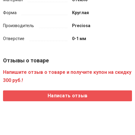
Форма
Круглая
Производитель
Preciosa
Отверстие
0-1 мм
Отзывы о товаре
Напишите отзыв о товаре и получите купон на скидку
300 руб.!