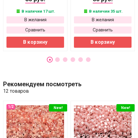
В наличии 17 шт.
В наличии 35 шт.
В желания
В желания
Сравнить
Сравнить
В корзину
В корзину
Рекомендуем посмотреть
12 товаров
New!
New!