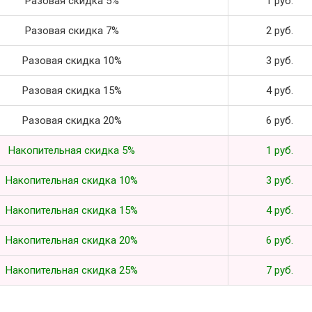
Разовая скидка 5%
1 руб.
Разовая скидка 7%
2 руб.
Разовая скидка 10%
3 руб.
Разовая скидка 15%
4 руб.
Разовая скидка 20%
6 руб.
Накопительная скидка 5%
1 руб.
Накопительная скидка 10%
3 руб.
Накопительная скидка 15%
4 руб.
Накопительная скидка 20%
6 руб.
Накопительная скидка 25%
7 руб.