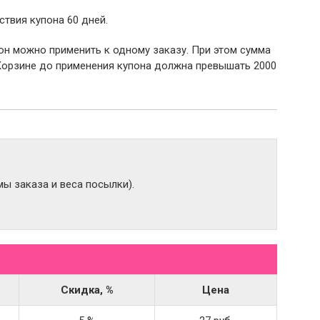
ствия купона 60 дней.
пон можно применить к одному заказу. При этом сумма
Корзине до применения купона должна превышать 2000
ы заказа и веса посылки).
Скидка, %
Цена