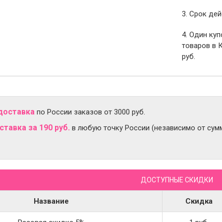
3. Срок дей
4. Один ку
товаров в 
руб.
доставка
по России заказов от 3000 руб.
тавка за 190 руб.
в любую точку России (независимо от сумм
ДОСТУПНЫЕ СКИДКИ
Название
Скидка