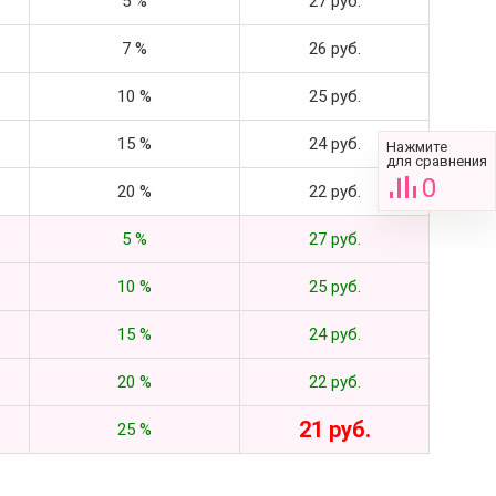
5 %
27 руб.
7 %
26 руб.
10 %
25 руб.
15 %
24 руб.
Нажмите
для сравнения
0
20 %
22 руб.
5 %
27 руб.
10 %
25 руб.
15 %
24 руб.
20 %
22 руб.
21 руб.
25 %