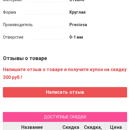
Форма
Круглая
Производитель
Preciosa
Отверстие
0-1 мм
Отзывы о товаре
Напишите отзыв о товаре и получите купон на скидку
300 руб.!
ДОСТУПНЫЕ СКИДКИ
Название
Скидка
Скидка,
Цена