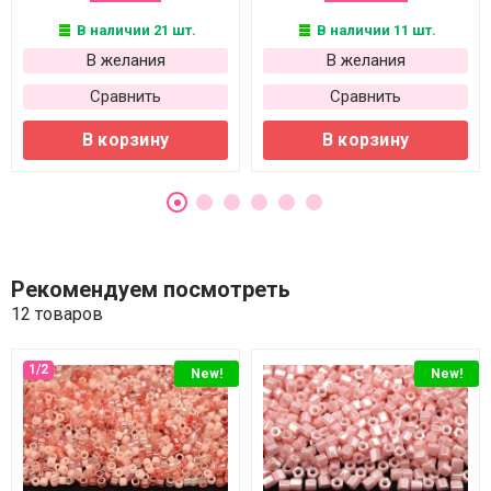
В наличии 21 шт.
В наличии 11 шт.
В желания
В желания
Сравнить
Сравнить
В корзину
В корзину
Рекомендуем посмотреть
12 товаров
New!
New!