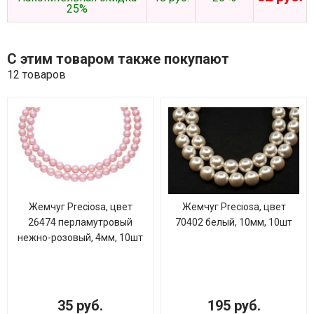
25%
С этим товаром также покупают
12 товаров
Жемчуг Preciosa, цвет
Жемчуг Preciosa, цвет
26474 перламутровый
70402 белый, 10мм, 10шт
нежно-розовый, 4мм, 10шт
35 руб.
195 руб.