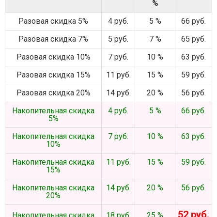
%
Разовая скидка 5%
4 руб.
5 %
66 руб.
Разовая скидка 7%
5 руб.
7 %
65 руб.
Разовая скидка 10%
7 руб.
10 %
63 руб.
Разовая скидка 15%
11 руб.
15 %
59 руб.
Разовая скидка 20%
14 руб.
20 %
56 руб.
Накопительная скидка
4 руб.
5 %
66 руб.
5%
Накопительная скидка
7 руб.
10 %
63 руб.
10%
Накопительная скидка
11 руб.
15 %
59 руб.
15%
Накопительная скидка
14 руб.
20 %
56 руб.
20%
52 руб.
Накопительная скидка
18 руб.
25 %