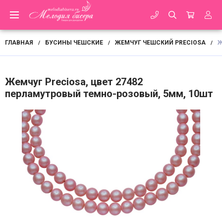
ГЛАВНАЯ
БУСИНЫ ЧЕШСКИЕ
ЖЕМЧУГ ЧЕШСКИЙ PRECIOSA
Ж
/
/
/
Жемчуг Preciosa, цвет 27482
перламутровый темно-розовый, 5мм, 10шт