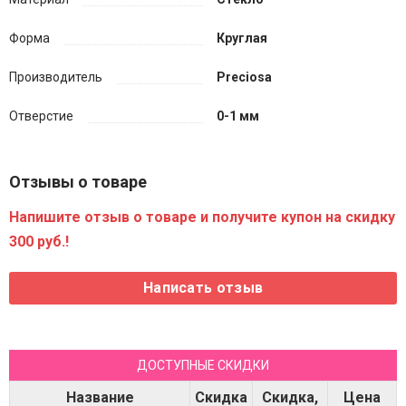
Форма
Круглая
Производитель
Preciosa
Отверстие
0-1 мм
Отзывы о товаре
Напишите отзыв о товаре и получите купон на скидку
300 руб.!
ДОСТУПНЫЕ СКИДКИ
Название
Скидка
Скидка,
Цена