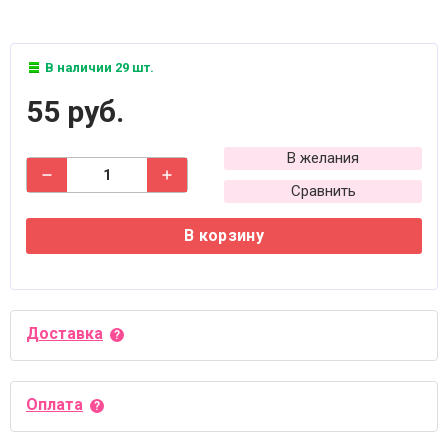
В наличии 29 шт.
55 руб.
В желания
Сравнить
В корзину
Доставка
Оплата