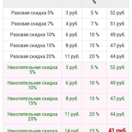
%
Разовая скидка 5%
3 руб.
5 %
52 руб.
Разовая скидка 7%
4 руб.
7 %
51 руб.
Разовая скидка 10%
6 руб.
10 %
49 руб.
Разовая скидка 15%
8 руб.
15 %
47 руб.
Разовая скидка 20%
11 руб.
20 %
44 руб.
Накопительная скидка
3 руб.
5 %
52 руб.
5%
Накопительная скидка
6 руб.
10 %
49 руб.
10%
Накопительная скидка
8 руб.
15 %
47 руб.
15%
Накопительная скидка
11 руб.
20 %
44 руб.
20%
41 руб.
Накопительная скидка
14 руб.
25 %