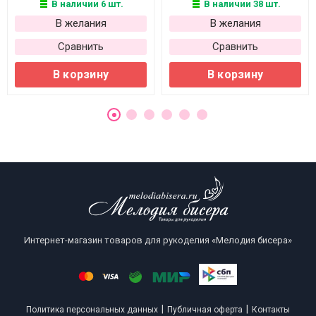
В наличии 6 шт.
В наличии 38 шт.
В желания
В желания
Сравнить
Сравнить
В корзину
В корзину
Интернет-магазин товаров для рукоделия «Мелодия бисера»
|
|
Политика персональных данных
Публичная оферта
Контакты