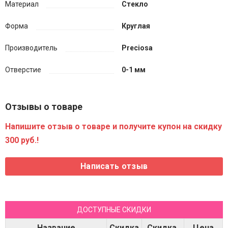
Материал
Стекло
Форма
Круглая
Производитель
Preciosa
Отверстие
0-1 мм
Отзывы о товаре
Напишите отзыв о товаре и получите купон на скидку
300 руб.!
ДОСТУПНЫЕ СКИДКИ
Название
Скидка
Скидка,
Цена