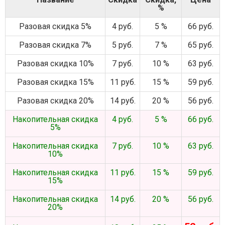
%
Разовая скидка 5%
4 руб.
5 %
66 руб.
Разовая скидка 7%
5 руб.
7 %
65 руб.
Разовая скидка 10%
7 руб.
10 %
63 руб.
Разовая скидка 15%
11 руб.
15 %
59 руб.
Разовая скидка 20%
14 руб.
20 %
56 руб.
Накопительная скидка
4 руб.
5 %
66 руб.
5%
Накопительная скидка
7 руб.
10 %
63 руб.
10%
Накопительная скидка
11 руб.
15 %
59 руб.
15%
Накопительная скидка
14 руб.
20 %
56 руб.
20%