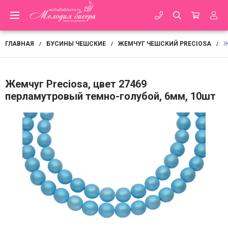
ГЛАВНАЯ
БУСИНЫ ЧЕШСКИЕ
ЖЕМЧУГ ЧЕШСКИЙ PRECIOSA
Ж
/
/
/
Жемчуг Preciosa, цвет 27469
перламутровый темно-голубой, 6мм, 10шт