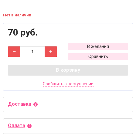
Нет в наличии
70 руб.
В желания
Сравнить
В корзину
Сообщить о поступлении
Доставка
Оплата