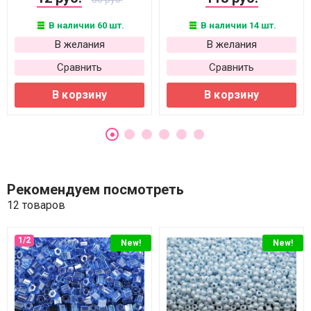
В наличии 60 шт.
В наличии 14 шт.
В желания
В желания
Сравнить
Сравнить
В корзину
В корзину
Рекомендуем посмотреть
12 товаров
New!
New!