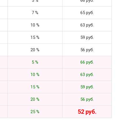
5 %
66 руб.
7 %
65 руб.
10 %
63 руб.
15 %
59 руб.
20 %
56 руб.
5 %
66 руб.
10 %
63 руб.
15 %
59 руб.
20 %
56 руб.
52 руб.
25 %