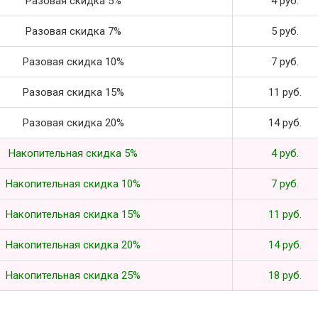
Разовая скидка 5%
4 руб.
Разовая скидка 7%
5 руб.
Разовая скидка 10%
7 руб.
Разовая скидка 15%
11 руб.
Разовая скидка 20%
14 руб.
Накопительная скидка 5%
4 руб.
Накопительная скидка 10%
7 руб.
Накопительная скидка 15%
11 руб.
Накопительная скидка 20%
14 руб.
Накопительная скидка 25%
18 руб.