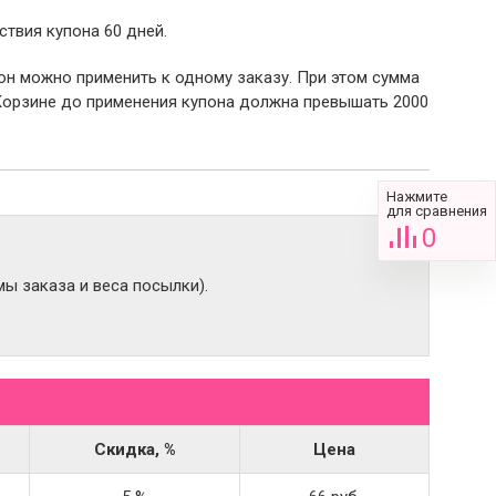
ствия купона 60 дней.
пон можно применить к одному заказу. При этом сумма
Корзине до применения купона должна превышать 2000
Нажмите
для сравнения
0
ы заказа и веса посылки).
Скидка, %
Цена