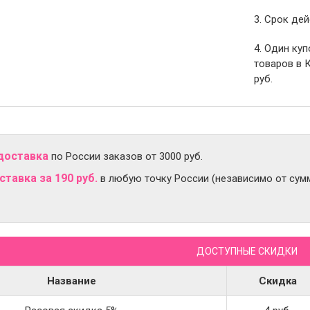
3. Срок дей
4. Один ку
товаров в 
руб.
доставка
по России заказов от 3000 руб.
тавка за 190 руб.
в любую точку России (независимо от сумм
ДОСТУПНЫЕ СКИДКИ
Название
Скидка