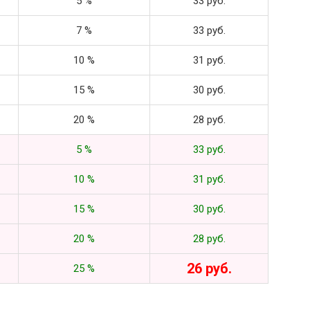
5 %
33 руб.
7 %
33 руб.
10 %
31 руб.
15 %
30 руб.
20 %
28 руб.
5 %
33 руб.
10 %
31 руб.
15 %
30 руб.
20 %
28 руб.
26 руб.
25 %