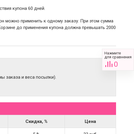
ствия купона 60 дней.
пон можно применить к одному заказу. При этом сумма
Корзине до применения купона должна превышать 2000
Нажмите
для сравнения
0
ы заказа и веса посылки).
Скидка, %
Цена