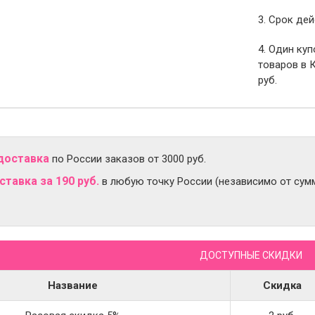
3. Срок дей
4. Один ку
товаров в 
руб.
доставка
по России заказов от 3000 руб.
тавка за 190 руб.
в любую точку России (независимо от сумм
ДОСТУПНЫЕ СКИДКИ
Название
Скидка