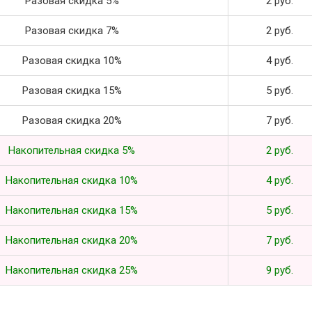
Разовая скидка 5%
2 руб.
Разовая скидка 7%
2 руб.
Разовая скидка 10%
4 руб.
Разовая скидка 15%
5 руб.
Разовая скидка 20%
7 руб.
Накопительная скидка 5%
2 руб.
Накопительная скидка 10%
4 руб.
Накопительная скидка 15%
5 руб.
Накопительная скидка 20%
7 руб.
Накопительная скидка 25%
9 руб.