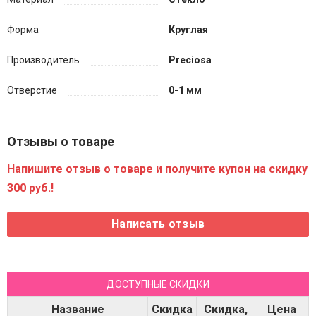
Форма
Круглая
Производитель
Preciosa
Отверстие
0-1 мм
Отзывы о товаре
Напишите отзыв о товаре и получите купон на скидку
300 руб.!
ДОСТУПНЫЕ СКИДКИ
Название
Скидка
Скидка,
Цена