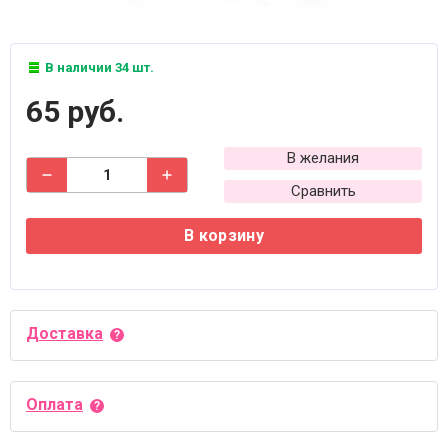
В наличии 34 шт.
65 руб.
В желания
Сравнить
В корзину
Доставка
Оплата