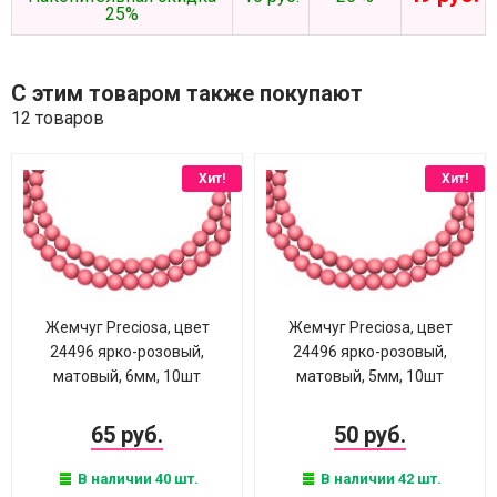
25%
С этим товаром также покупают
12 товаров
Хит!
Хит!
Жемчуг Preciosa, цвет
Жемчуг Preciosa, цвет
24496 ярко-розовый,
24496 ярко-розовый,
матовый, 6мм, 10шт
матовый, 5мм, 10шт
65 руб.
50 руб.
В наличии 40 шт.
В наличии 42 шт.