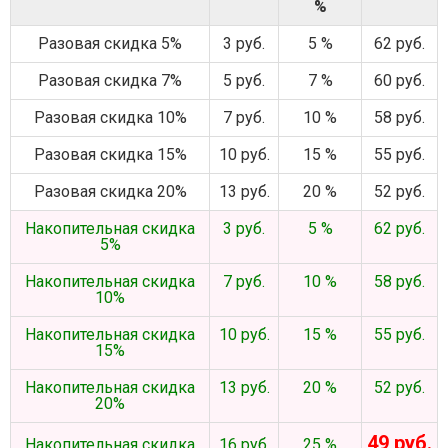
%
Разовая скидка 5%
3 руб.
5 %
62 руб.
Разовая скидка 7%
5 руб.
7 %
60 руб.
Разовая скидка 10%
7 руб.
10 %
58 руб.
Разовая скидка 15%
10 руб.
15 %
55 руб.
Разовая скидка 20%
13 руб.
20 %
52 руб.
Накопительная скидка
3 руб.
5 %
62 руб.
5%
Накопительная скидка
7 руб.
10 %
58 руб.
10%
Накопительная скидка
10 руб.
15 %
55 руб.
15%
Накопительная скидка
13 руб.
20 %
52 руб.
20%
49 руб.
Накопительная скидка
16 руб.
25 %