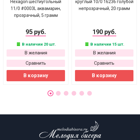
Hexagon шестиугольный
круглый 10/0 16236 голубой
11/0 #0003L аквамарин,
непрозрачный, 20 грамм
прозрачный, 5 грамм
95 руб.
190 руб.
В наличии 20 шт.
В наличии 15 шт.
В желания
В желания
Сравнить
Сравнить
В корзину
В корзину