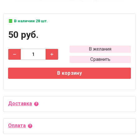
В наличии 28 шт.
50 руб.
В желания
Сравнить
В корзину
Доставка
Оплата