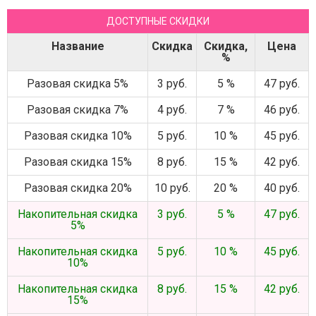
ДОСТУПНЫЕ СКИДКИ
Название
Скидка
Скидка,
Цена
%
Разовая скидка 5%
3 руб.
5 %
47 руб.
Разовая скидка 7%
4 руб.
7 %
46 руб.
Разовая скидка 10%
5 руб.
10 %
45 руб.
Разовая скидка 15%
8 руб.
15 %
42 руб.
Разовая скидка 20%
10 руб.
20 %
40 руб.
Накопительная скидка
3 руб.
5 %
47 руб.
5%
Накопительная скидка
5 руб.
10 %
45 руб.
10%
Накопительная скидка
8 руб.
15 %
42 руб.
15%