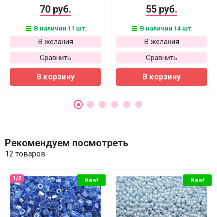
70 руб.
55 руб.
В наличии 11 шт.
В наличии 14 шт.
В желания
В желания
Сравнить
Сравнить
В корзину
В корзину
Рекомендуем посмотреть
12 товаров
New!
New!