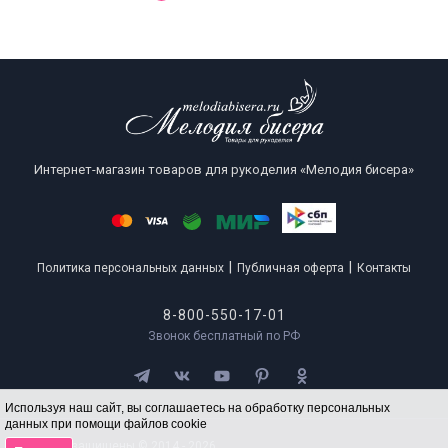
Интернет-магазин товаров для рукоделия «Мелодия бисера»
|
|
Политика персональных данных
Публичная оферта
Контакты
8-800-550-17-01
Звонок бесплатный по РФ
Используя наш сайт, вы соглашаетесь на обработку персональных
данных при помощи файлов cookie
Все права защищены © 2014 - 2026