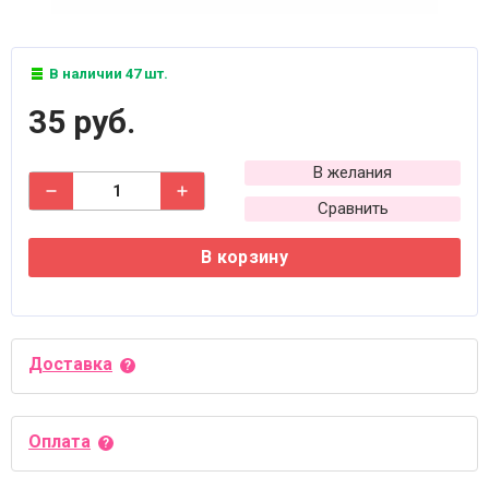
В наличии 47 шт.
35 руб.
В желания
Сравнить
В корзину
Доставка
Оплата