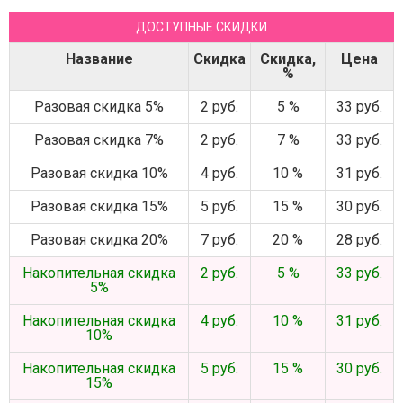
ДОСТУПНЫЕ СКИДКИ
Название
Скидка
Скидка,
Цена
%
Разовая скидка 5%
2 руб.
5 %
33 руб.
Разовая скидка 7%
2 руб.
7 %
33 руб.
Разовая скидка 10%
4 руб.
10 %
31 руб.
Разовая скидка 15%
5 руб.
15 %
30 руб.
Разовая скидка 20%
7 руб.
20 %
28 руб.
Накопительная скидка
2 руб.
5 %
33 руб.
5%
Накопительная скидка
4 руб.
10 %
31 руб.
10%
Накопительная скидка
5 руб.
15 %
30 руб.
15%