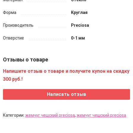
Форма
Круглая
Производитель
Preciosa
Отверстие
0-1 мм
Отзывы о товаре
Напишите отзыв о товаре и получите купон на скидку
300 руб.!
Категории:
жемчуг чешский preciosa
,
жемчуг чешский preciosa