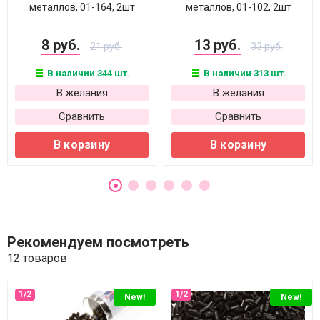
металлов, 01-164, 2шт
металлов, 01-102, 2шт
8 руб.
13 руб.
21 руб.
33 руб.
В наличии 344 шт.
В наличии 313 шт.
В желания
В желания
Сравнить
Сравнить
В корзину
В корзину
Рекомендуем посмотреть
12 товаров
New!
New!