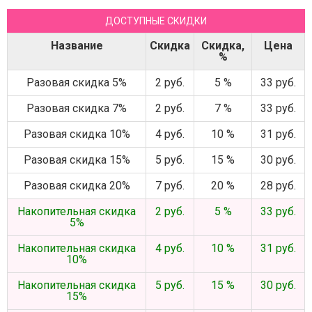
ДОСТУПНЫЕ СКИДКИ
Название
Скидка
Скидка,
Цена
%
Разовая скидка 5%
2 руб.
5 %
33 руб.
Разовая скидка 7%
2 руб.
7 %
33 руб.
Разовая скидка 10%
4 руб.
10 %
31 руб.
Разовая скидка 15%
5 руб.
15 %
30 руб.
Разовая скидка 20%
7 руб.
20 %
28 руб.
Накопительная скидка
2 руб.
5 %
33 руб.
5%
Накопительная скидка
4 руб.
10 %
31 руб.
10%
Накопительная скидка
5 руб.
15 %
30 руб.
15%