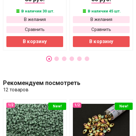
В наличии 30 шт.
В наличии 45 шт.
В желания
В желания
Сравнить
Сравнить
В корзину
В корзину
Рекомендуем посмотреть
12 товаров
New!
New!