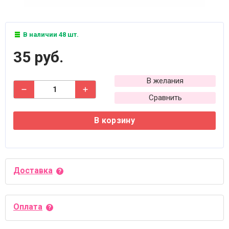
В наличии 48 шт.
35 руб.
В желания
Сравнить
В корзину
Доставка
Оплата