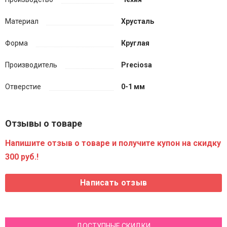
Материал
Хрусталь
Форма
Круглая
Производитель
Preciosa
Отверстие
0-1 мм
Отзывы о товаре
Напишите отзыв о товаре и получите купон на скидку
300 руб.!
ДОСТУПНЫЕ СКИДКИ