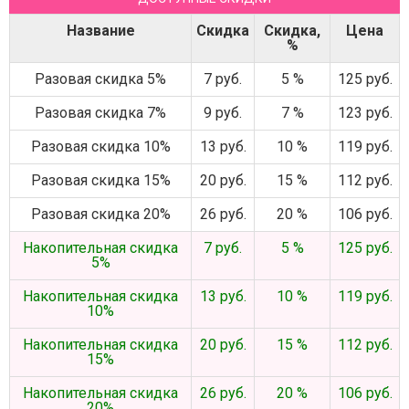
Название
Скидка
Скидка,
Цена
%
Разовая скидка 5%
7 руб.
5 %
125 руб.
Разовая скидка 7%
9 руб.
7 %
123 руб.
Разовая скидка 10%
13 руб.
10 %
119 руб.
Разовая скидка 15%
20 руб.
15 %
112 руб.
Разовая скидка 20%
26 руб.
20 %
106 руб.
Накопительная скидка
7 руб.
5 %
125 руб.
5%
Накопительная скидка
13 руб.
10 %
119 руб.
10%
Накопительная скидка
20 руб.
15 %
112 руб.
15%
Накопительная скидка
26 руб.
20 %
106 руб.
20%