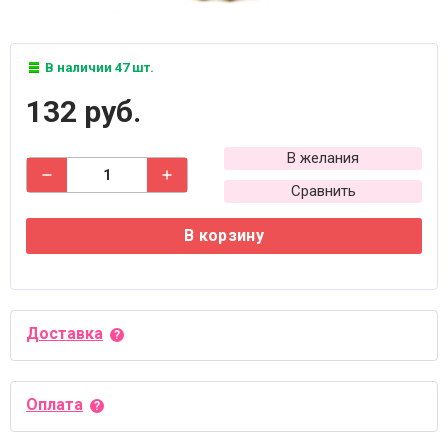
В наличии 47 шт.
132 руб.
В желания
Сравнить
В корзину
Доставка
Оплата