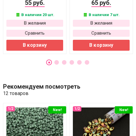
55 руб.
65 руб.
В наличии 20 шт.
В наличии 7 шт.
В желания
В желания
Сравнить
Сравнить
В корзину
В корзину
Рекомендуем посмотреть
12 товаров
New!
New!