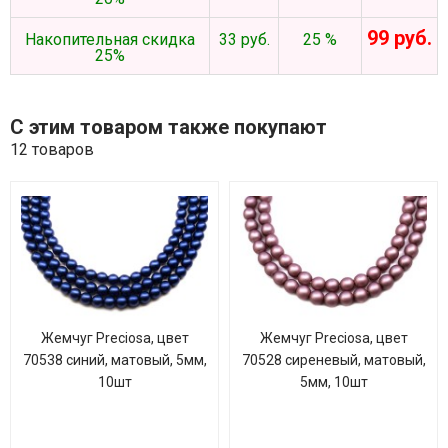
99 руб.
Накопительная скидка
33 руб.
25 %
25%
С этим товаром также покупают
12 товаров
Жемчуг Preciosa, цвет
Жемчуг Preciosa, цвет
70538 синий, матовый, 5мм,
70528 сиреневый, матовый,
10шт
5мм, 10шт