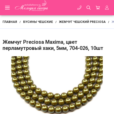
ГЛАВНАЯ
БУСИНЫ ЧЕШСКИЕ
ЖЕМЧУГ ЧЕШСКИЙ PRECIOSA
Ж
/
/
/
Жемчуг Preciosa Maxima, цвет
перламутровый хаки, 5мм, 704-026, 10шт