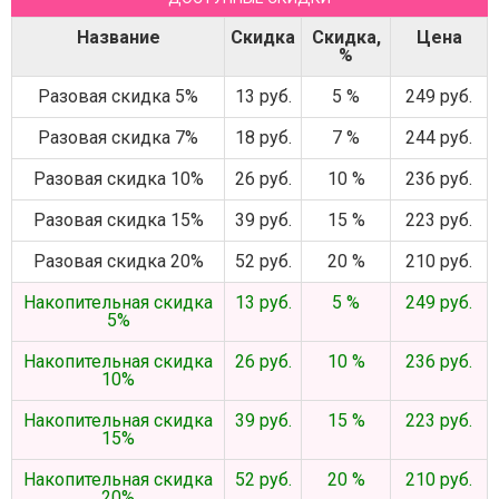
Название
Скидка
Скидка,
Цена
%
Разовая скидка 5%
13 руб.
5 %
249 руб.
Разовая скидка 7%
18 руб.
7 %
244 руб.
Разовая скидка 10%
26 руб.
10 %
236 руб.
Разовая скидка 15%
39 руб.
15 %
223 руб.
Разовая скидка 20%
52 руб.
20 %
210 руб.
Накопительная скидка
13 руб.
5 %
249 руб.
5%
Накопительная скидка
26 руб.
10 %
236 руб.
10%
Накопительная скидка
39 руб.
15 %
223 руб.
15%
Накопительная скидка
52 руб.
20 %
210 руб.
20%