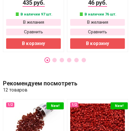
435 руб.
46 руб.
В наличии 97 шт.
В наличии 76 шт.
В желания
В желания
Сравнить
Сравнить
В корзину
В корзину
Рекомендуем посмотреть
12 товаров
New!
New!