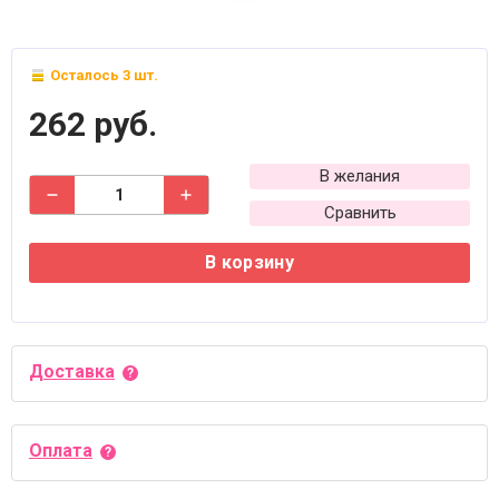
Осталось 3 шт.
262 руб.
В желания
Сравнить
В корзину
Доставка
Оплата