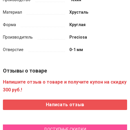
Материал
Хрусталь
Форма
Круглая
Производитель
Preciosa
Отверстие
0-1 мм
Отзывы о товаре
Напишите отзыв о товаре и получите купон на скидку
300 руб.!
ДОСТУПНЫЕ СКИДКИ