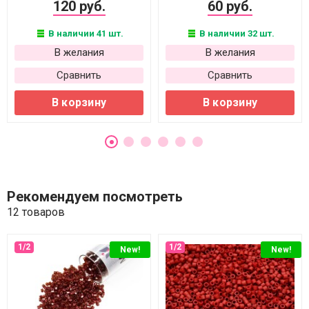
120 руб.
60 руб.
В наличии 41 шт.
В наличии 32 шт.
В желания
В желания
Сравнить
Сравнить
В корзину
В корзину
Рекомендуем посмотреть
12 товаров
New!
New!