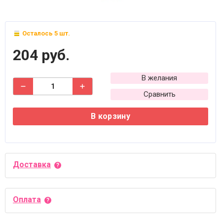
Осталось 5 шт.
204 руб.
В желания
Сравнить
В корзину
Доставка
Оплата