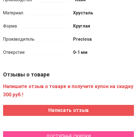
Материал
Хрусталь
Форма
Круглая
Производитель
Preciosa
Отверстие
0-1 мм
Отзывы о товаре
Напишите отзыв о товаре и получите купон на скидку
300 руб.!
ДОСТУПНЫЕ СКИДКИ