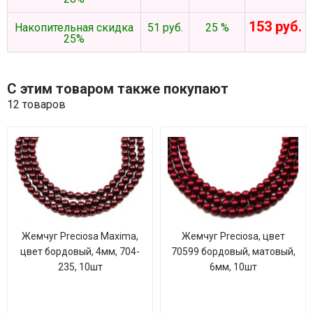
153 руб.
Накопительная скидка
51 руб.
25 %
25%
С этим товаром также покупают
12 товаров
Жемчуг Preciosa Maxima,
Жемчуг Preciosa, цвет
цвет бордовый, 4мм, 704-
70599 бордовый, матовый,
235, 10шт
6мм, 10шт