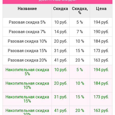
Название
Скидка
Скидка,
Цена
%
Разовая скидка 5%
10 руб.
5 %
194 руб.
Разовая скидка 7%
14 руб.
7 %
190 руб.
Разовая скидка 10%
20 руб.
10 %
184 руб.
Разовая скидка 15%
31 руб.
15 %
173 руб.
Разовая скидка 20%
41 руб.
20 %
163 руб.
Накопительная скидка
10 руб.
5 %
194 руб.
5%
Накопительная скидка
20 руб.
10 %
184 руб.
10%
Накопительная скидка
31 руб.
15 %
173 руб.
15%
Накопительная скидка
41 руб.
20 %
163 руб.
20%