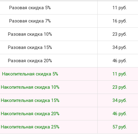
Разовая скидка 5%
11 руб.
Разовая скидка 7%
16 руб.
Разовая скидка 10%
23 руб.
Разовая скидка 15%
34 руб.
Разовая скидка 20%
46 руб.
Накопительная скидка 5%
11 руб.
Накопительная скидка 10%
23 руб.
Накопительная скидка 15%
34 руб.
Накопительная скидка 20%
46 руб.
Накопительная скидка 25%
57 руб.