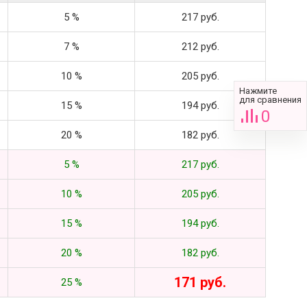
5 %
217 руб.
7 %
212 руб.
10 %
205 руб.
Нажмите
для сравнения
15 %
194 руб.
0
20 %
182 руб.
5 %
217 руб.
10 %
205 руб.
15 %
194 руб.
20 %
182 руб.
171 руб.
25 %