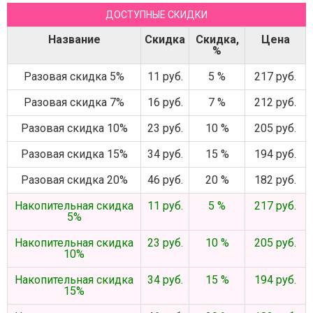
ДОСТУПНЫЕ СКИДКИ
Название
Скидка
Скидка,
Цена
%
Разовая скидка 5%
11 руб.
5 %
217 руб.
Разовая скидка 7%
16 руб.
7 %
212 руб.
Разовая скидка 10%
23 руб.
10 %
205 руб.
Разовая скидка 15%
34 руб.
15 %
194 руб.
Разовая скидка 20%
46 руб.
20 %
182 руб.
Накопительная скидка
11 руб.
5 %
217 руб.
5%
Накопительная скидка
23 руб.
10 %
205 руб.
10%
Накопительная скидка
34 руб.
15 %
194 руб.
15%