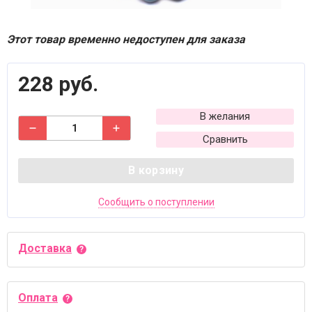
Этот товар временно недоступен для заказа
228 руб.
В желания
Сравнить
В корзину
Сообщить о поступлении
Доставка
Оплата