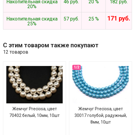
Накопительная скидка
46 руб.
20 %
182 руб.
20%
171 руб.
Накопительная скидка
57 руб.
25 %
25%
С этим товаром также покупают
12 товаров
Жемчуг Preciosa, цвет
Жемчуг Preciosa, цвет
70402 белый, 10мм, 10шт
30017 голубой, радужный,
8мм, 10шт