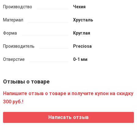
Производство
Чехия
Материал
Хрусталь
Форма
Круглая
Производитель
Preciosa
Отверстие
0-1 мм
Отзывы о товаре
Напишите отзыв о товаре и получите купон на скидку
300 руб.!