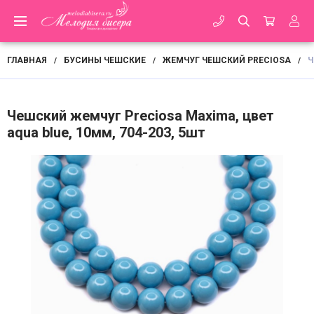
ГЛАВНАЯ
БУСИНЫ ЧЕШСКИЕ
ЖЕМЧУГ ЧЕШСКИЙ PRECIOSA
Ч
/
/
/
Чешский жемчуг Preciosa Maxima, цвет
aqua blue, 10мм, 704-203, 5шт