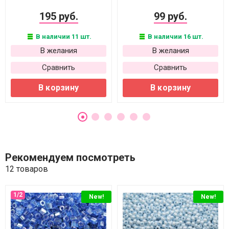
195 руб.
99 руб.
В наличии 11 шт.
В наличии 16 шт.
В желания
В желания
Сравнить
Сравнить
В корзину
В корзину
Рекомендуем посмотреть
12 товаров
New!
New!