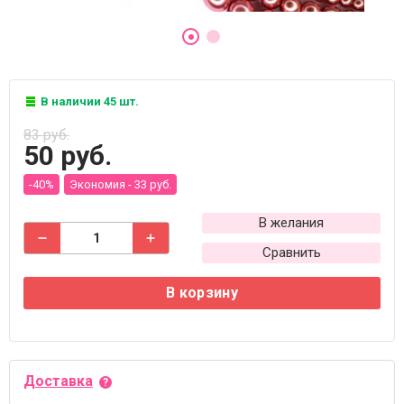
В наличии 45 шт.
83 руб.
50 руб.
-40%
Экономия -
33 руб.
В желания
Сравнить
В корзину
Доставка