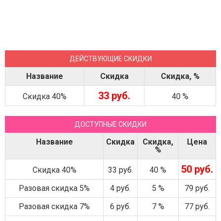
ДЕЙСТВУЮЩИЕ СКИДКИ
Название
Скидка
Скидка, %
33 руб.
Скидка 40%
40 %
ДОСТУПНЫЕ СКИДКИ
Название
Скидка
Скидка,
Цена
%
50 руб.
Скидка 40%
33 руб.
40 %
Разовая скидка 5%
4 руб.
5 %
79 руб.
Разовая скидка 7%
6 руб.
7 %
77 руб.