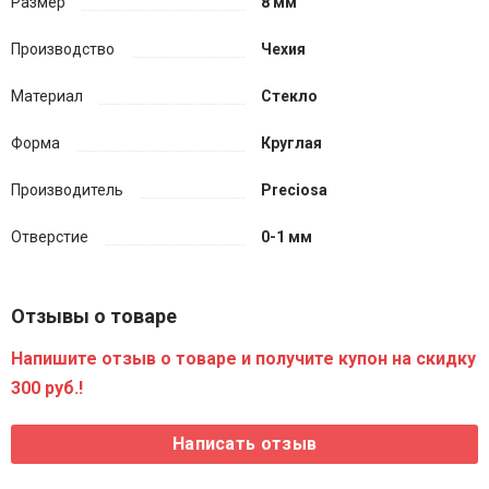
Размер
8 мм
Производство
Чехия
Материал
Стекло
Форма
Круглая
Производитель
Preciosa
Отверстие
0-1 мм
Отзывы о товаре
Напишите отзыв о товаре и получите купон на скидку
300 руб.!