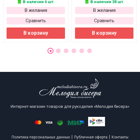
В наличии 6 шт.
В наличии 38 шт.
В желания
В желания
Сравнить
Сравнить
В корзину
В корзину
Интернет-магазин товаров для рукоделия «Мелодия бисера»
|
|
Политика персональных данных
Публичная оферта
Контакты