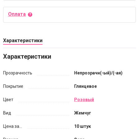
Оплата
Характеристики
Характеристики
Прозрачность
Непрозрачн(-ый)/(-ая)
Покрытие
Глянцевое
Цвет
Розовый
Вид
Жемчуг
Цена за...
10 штук