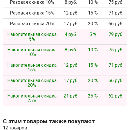
Разовая скидка 10%
8 руб.
10 %
75 руб.
Разовая скидка 15%
12 руб.
15 %
71 руб.
Разовая скидка 20%
17 руб.
20 %
66 руб.
Накопительная скидка
4 руб.
5 %
79 руб.
5%
Накопительная скидка
8 руб.
10 %
75 руб.
10%
Накопительная скидка
12 руб.
15 %
71 руб.
15%
Накопительная скидка
17 руб.
20 %
66 руб.
20%
Накопительная скидка
21 руб.
25 %
62 руб.
25%
С этим товаром также покупают
12 товаров