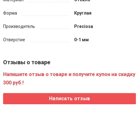
Форма
Круглая
Производитель
Preciosa
Отверстие
0-1 мм
Отзывы о товаре
Напишите отзыв о товаре и получите купон на скидку
300 руб.!