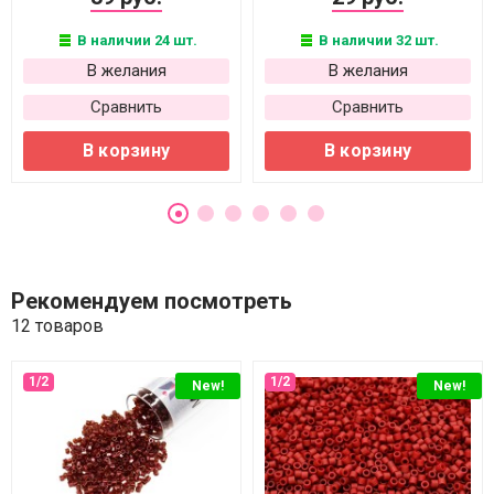
В наличии 24 шт.
В наличии 32 шт.
В желания
В желания
Сравнить
Сравнить
В корзину
В корзину
Рекомендуем посмотреть
12 товаров
New!
New!