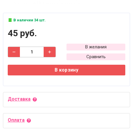
В наличии 34 шт.
45 руб.
В желания
Сравнить
В корзину
Доставка
Оплата