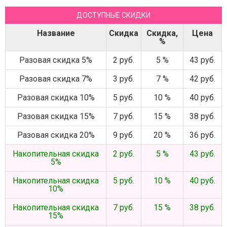
ДОСТУПНЫЕ СКИДКИ
Название
Скидка
Скидка,
Цена
%
Разовая скидка 5%
2 руб.
5 %
43 руб.
Разовая скидка 7%
3 руб.
7 %
42 руб.
Разовая скидка 10%
5 руб.
10 %
40 руб.
Разовая скидка 15%
7 руб.
15 %
38 руб.
Разовая скидка 20%
9 руб.
20 %
36 руб.
Накопительная скидка
2 руб.
5 %
43 руб.
5%
Накопительная скидка
5 руб.
10 %
40 руб.
10%
Накопительная скидка
7 руб.
15 %
38 руб.
15%