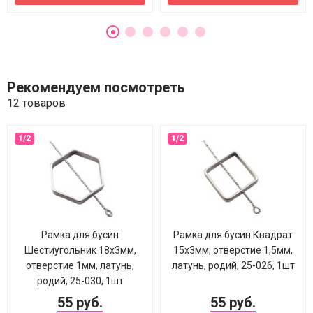
Рекомендуем посмотреть
12 товаров
Рамка для бусин
Рамка для бусин Квадрат
Шестиугольник 18х3мм,
15х3мм, отверстие 1,5мм,
отверстие 1мм, латунь,
латунь, родий, 25-026, 1шт
родий, 25-030, 1шт
55 руб.
55 руб.