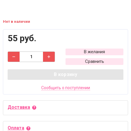
Нет в наличии
55 руб.
В желания
Сравнить
В корзину
Сообщить о поступлении
Доставка
Оплата