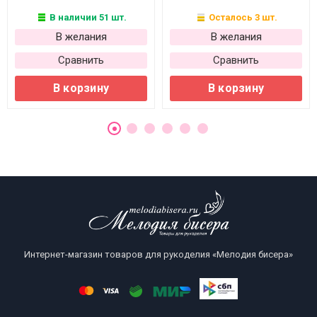
В наличии 51 шт.
Осталось 3 шт.
В желания
В желания
Сравнить
Сравнить
В корзину
В корзину
Интернет-магазин товаров для рукоделия «Мелодия бисера»