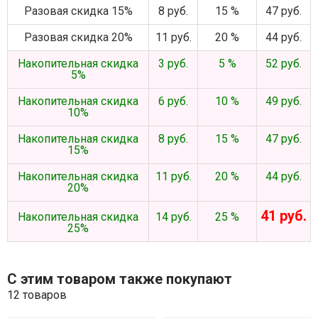
Разовая скидка 15%
8 руб.
15 %
47 руб.
Разовая скидка 20%
11 руб.
20 %
44 руб.
Накопительная скидка
3 руб.
5 %
52 руб.
5%
Накопительная скидка
6 руб.
10 %
49 руб.
10%
Накопительная скидка
8 руб.
15 %
47 руб.
15%
Накопительная скидка
11 руб.
20 %
44 руб.
20%
41 руб.
Накопительная скидка
14 руб.
25 %
25%
С этим товаром также покупают
12 товаров