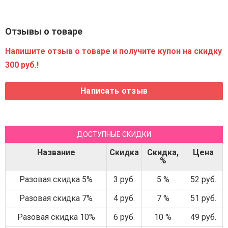
Отзывы о товаре
Напишите отзыв о товаре и получите купон на скидку
300 руб.!
ДОСТУПНЫЕ СКИДКИ
Название
Скидка
Скидка,
Цена
%
Разовая скидка 5%
3 руб.
5 %
52 руб.
Разовая скидка 7%
4 руб.
7 %
51 руб.
Разовая скидка 10%
6 руб.
10 %
49 руб.