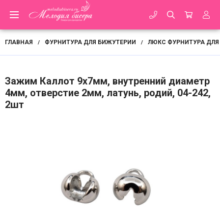
ГЛАВНАЯ
ФУРНИТУРА ДЛЯ БИЖУТЕРИИ
ЛЮКС ФУРНИТУРА ДЛЯ
/
/
Зажим Каллот 9х7мм, внутренний диаметр
4мм, отверстие 2мм, латунь, родий, 04-242,
2шт