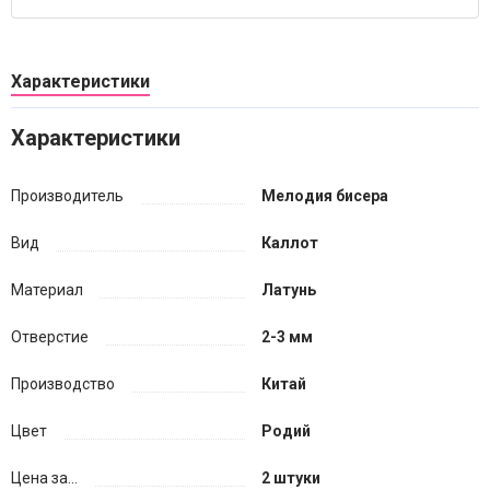
Характеристики
Характеристики
Производитель
Мелодия бисера
Вид
Каллот
Материал
Латунь
Отверстие
2-3 мм
Производство
Китай
Цвет
Родий
Цена за...
2 штуки