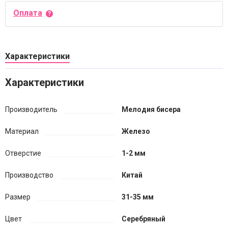
Оплата
Характеристики
Характеристики
Производитель
Мелодия бисера
Материал
Железо
Отверстие
1-2 мм
Производство
Китай
Размер
31-35 мм
Цвет
Серебряный