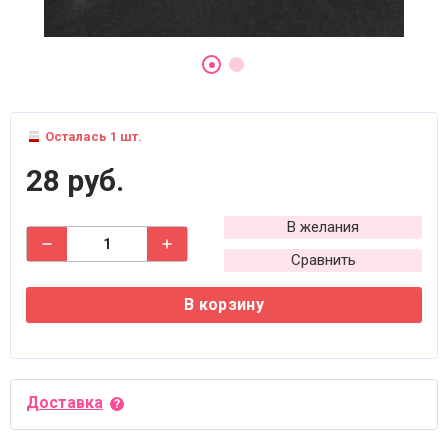
Осталась 1 шт.
28 руб.
В желания
Сравнить
В корзину
Доставка