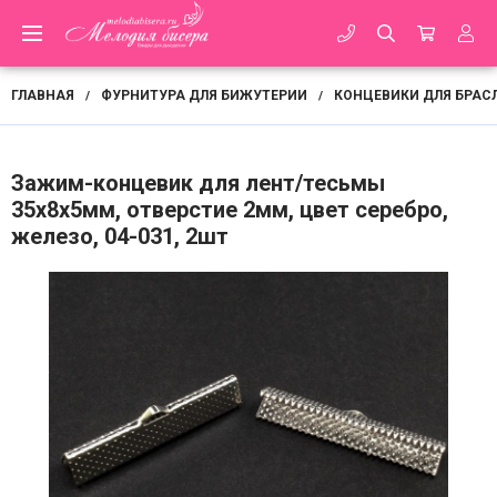
ГЛАВНАЯ
ФУРНИТУРА ДЛЯ БИЖУТЕРИИ
КОНЦЕВИКИ ДЛЯ БРАСЛ
/
/
Зажим-концевик для лент/тесьмы
35х8х5мм, отверстие 2мм, цвет серебро,
железо, 04-031, 2шт