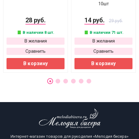
10шт
28 руб.
14 руб.
29 руб.
В наличии 8 шт.
В наличии 71 шт.
В желания
В желания
Сравнить
Сравнить
В корзину
В корзину
Интернет-магазин товаров для рукоделия «Мелодия бисера»