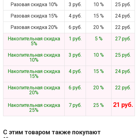
Разовая скидка 10%
3 руб.
10 %
25 руб.
Разовая скидка 15%
4 руб.
15 %
24 руб.
Разовая скидка 20%
6 руб.
20 %
22 руб.
Накопительная скидка
1 руб.
5 %
27 руб.
5%
Накопительная скидка
3 руб.
10 %
25 руб.
10%
Накопительная скидка
4 руб.
15 %
24 руб.
15%
Накопительная скидка
6 руб.
20 %
22 руб.
20%
21 руб.
Накопительная скидка
7 руб.
25 %
25%
С этим товаром также покупают