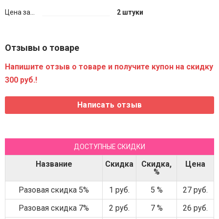
Цена за...
2 штуки
Отзывы о товаре
Напишите отзыв о товаре и получите купон на скидку
300 руб.!
ДОСТУПНЫЕ СКИДКИ
Название
Скидка
Скидка,
Цена
%
Разовая скидка 5%
1 руб.
5 %
27 руб.
Разовая скидка 7%
2 руб.
7 %
26 руб.