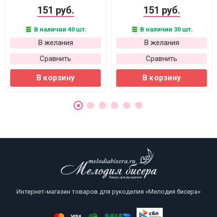
151 руб.
151 руб.
В наличии 40 шт.
В наличии 30 шт.
В желания
В желания
Сравнить
Сравнить
В корзину
В корзину
Интернет-магазин товаров для рукоделия «Мелодия бисера»