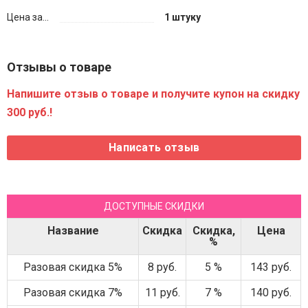
Цена за...
1 штуку
Отзывы о товаре
Напишите отзыв о товаре и получите купон на скидку
300 руб.!
ДОСТУПНЫЕ СКИДКИ
Название
Скидка
Скидка,
Цена
%
Разовая скидка 5%
8 руб.
5 %
143 руб.
Разовая скидка 7%
11 руб.
7 %
140 руб.