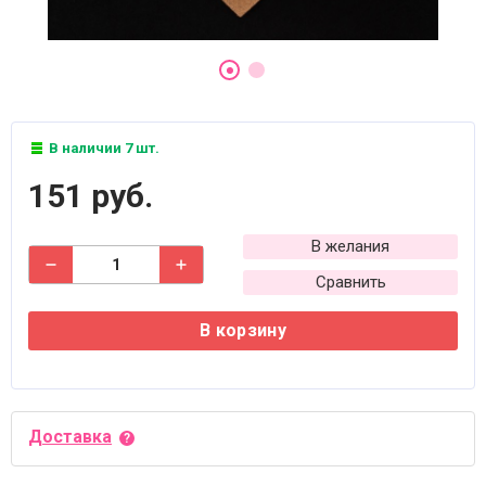
В наличии 7 шт.
151 руб.
В желания
Сравнить
В корзину
Доставка