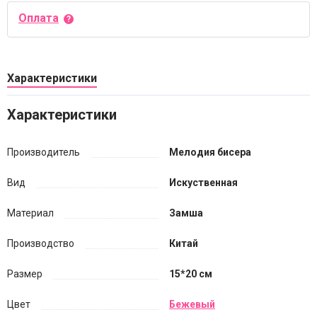
Оплата
Характеристики
Характеристики
Производитель
Мелодия бисера
Вид
Искуственная
Материал
Замша
Производство
Китай
Размер
15*20 см
Цвет
Бежевый