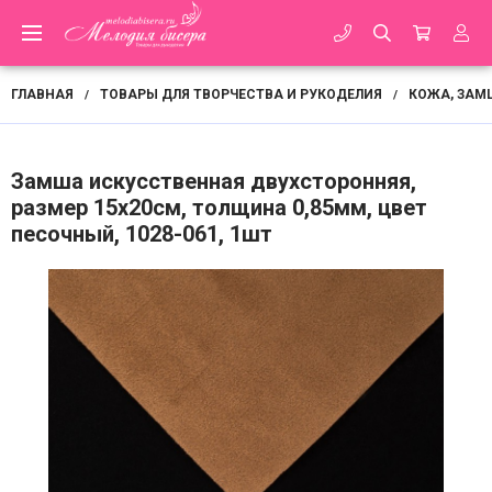
ГЛАВНАЯ
ТОВАРЫ ДЛЯ ТВОРЧЕСТВА И РУКОДЕЛИЯ
КОЖА, ЗАМ
/
/
Замша искусственная двухсторонняя,
размер 15х20см, толщина 0,85мм, цвет
песочный, 1028-061, 1шт