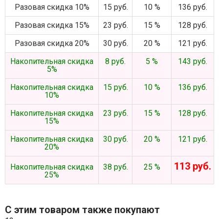
Разовая скидка 10%
15 руб.
10 %
136 руб.
Разовая скидка 15%
23 руб.
15 %
128 руб.
Разовая скидка 20%
30 руб.
20 %
121 руб.
Накопительная скидка
8 руб.
5 %
143 руб.
5%
Накопительная скидка
15 руб.
10 %
136 руб.
10%
Накопительная скидка
23 руб.
15 %
128 руб.
15%
Накопительная скидка
30 руб.
20 %
121 руб.
20%
113 руб.
Накопительная скидка
38 руб.
25 %
25%
С этим товаром также покупают