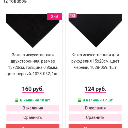
12 товаров
Хит!
Замша искусственная
Кожа искусственная для
двухсторонняя, размер
рукоделия 15х20см, цвет
15х20см, толщина 0,85мм,
черный, 1028-059, 1шт
цвет чёрный, 1028-062, 1шт
160 руб.
124 руб.
В наличии 10 шт.
В наличии 17 шт.
В желания
В желания
Сравнить
Сравнить