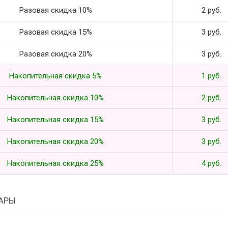
Разовая скидка 10%
2 руб.
Разовая скидка 15%
3 руб.
Разовая скидка 20%
3 руб.
Накопительная скидка 5%
1 руб.
Накопительная скидка 10%
2 руб.
Накопительная скидка 15%
3 руб.
Накопительная скидка 20%
3 руб.
Накопительная скидка 25%
4 руб.
АРЫ