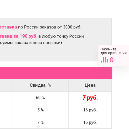
оставка
по России заказов от 3000 руб.
авка за 190 руб.
в любую точку России
 суммы заказа и веса посылки).
Нажмите
для сравнения
0
Скидка, %
Цена
7 руб.
60 %
5 %
16 руб.
7 %
16 руб.