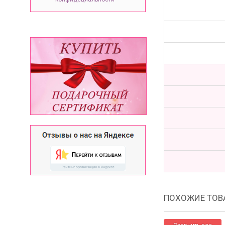
ПОХОЖИЕ ТОВ