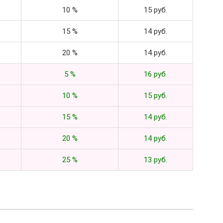
10 %
15 руб.
15 %
14 руб.
20 %
14 руб.
5 %
16 руб.
10 %
15 руб.
15 %
14 руб.
20 %
14 руб.
25 %
13 руб.