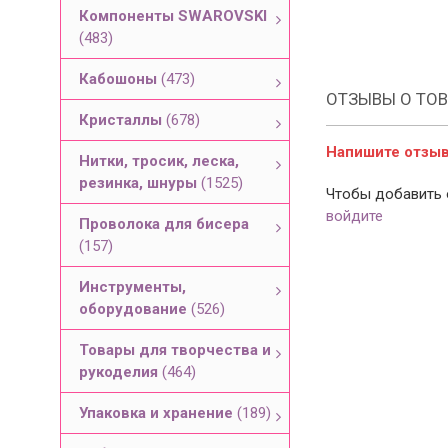
Компоненты SWAROVSKI
(483)
Кабошоны
(473)
ОТЗЫВЫ О ТОВ
Кристаллы
(678)
Напишите отзыв 
Нитки, тросик, леска,
резинка, шнуры
(1525)
Чтобы добавить 
войдите
Проволока для бисера
(157)
Инструменты,
оборудование
(526)
Товары для творчества и
рукоделия
(464)
Упаковка и хранение
(189)