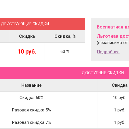
ДЕЙСТВУЮЩИЕ СКИДКИ
Бесплатная д
Льготная дост
Скидка
Скидка, %
(независимо от
10 руб.
60 %
Подробнее
ДОСТУПНЫЕ СКИДКИ
Название
Скидка
Скидка 60%
10 руб.
Разовая скидка 5%
1 руб.
Разовая скидка 7%
1 руб.