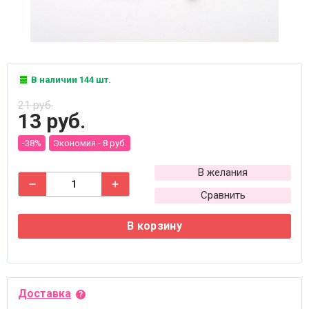
В наличии 144 шт.
21 руб.
13 руб.
-38%
Экономия -
8 руб.
В желания
Сравнить
В корзину
Доставка