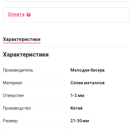
Оплата
Характеристики
Характеристики
Производитель
Мелодия бисера
Материал
Сплав металлов
Отверстие
1-2 мм
Производство
Китай
Размер
21-30 мм