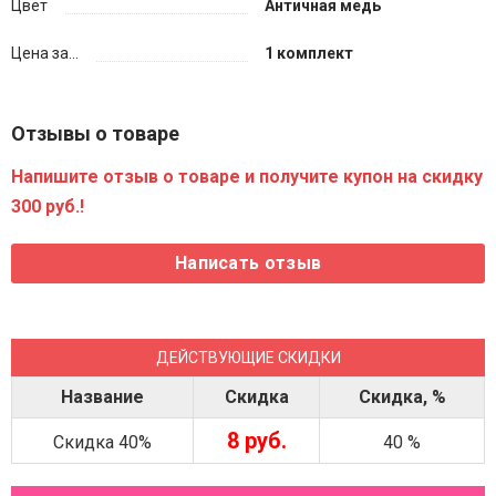
Цвет
Античная медь
Цена за...
1 комплект
Отзывы о товаре
Напишите отзыв о товаре и получите купон на скидку
300 руб.!
ДЕЙСТВУЮЩИЕ СКИДКИ
Название
Скидка
Скидка, %
8 руб.
Скидка 40%
40 %