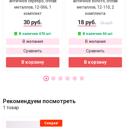
античное серебро, сплав
античное золото, сплав
металлов, 12-066, 1
металлов, 12-110, 2
комплект
комплекта
30 руб.
18 руб.
36 руб.
В наличии 474 шт.
В наличии 46 шт.
В желания
В желания
Сравнить
Сравнить
В корзину
В корзину
Рекомендуем посмотреть
1 товар
Скидка!