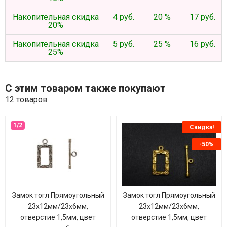
Накопительная скидка
4 руб.
20 %
17 руб.
20%
Накопительная скидка
5 руб.
25 %
16 руб.
25%
С этим товаром также покупают
12 товаров
Скидка!
-50%
Замок тогл Прямоугольный
Замок тогл Прямоугольный
23х12мм/23х6мм,
23х12мм/23х6мм,
отверстие 1,5мм, цвет
отверстие 1,5мм, цвет