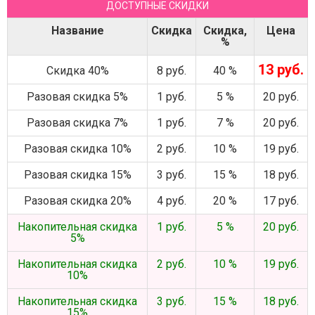
ДОСТУПНЫЕ СКИДКИ
Название
Скидка
Скидка,
Цена
%
13 руб.
Скидка 40%
8 руб.
40 %
Разовая скидка 5%
1 руб.
5 %
20 руб.
Разовая скидка 7%
1 руб.
7 %
20 руб.
Разовая скидка 10%
2 руб.
10 %
19 руб.
Разовая скидка 15%
3 руб.
15 %
18 руб.
Разовая скидка 20%
4 руб.
20 %
17 руб.
Накопительная скидка
1 руб.
5 %
20 руб.
5%
Накопительная скидка
2 руб.
10 %
19 руб.
10%
Накопительная скидка
3 руб.
15 %
18 руб.
15%