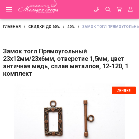
ГЛАВНАЯ
СКИДКИ ДО 60%
40%
ЗАМОК ТОГЛ ПРЯМОУГОЛЬНЫЙ
/
/
/
Замок тогл Прямоугольный
23х12мм/23х6мм, отверстие 1,5мм, цвет
античная медь, сплав металлов, 12-120, 1
комплект
Скидка!