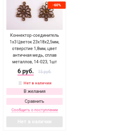
-60%
Коннектор-соединитель
1х3 Цветок 23х18х2,5мм,
отверстие 1,8мм, цвет
античная медь, сплав
металлов, 14-023, 1шт
6 руб.
15 руб.
Нет в наличии
В желания
Сравнить
Сообщить о поступлении
Нет в наличии